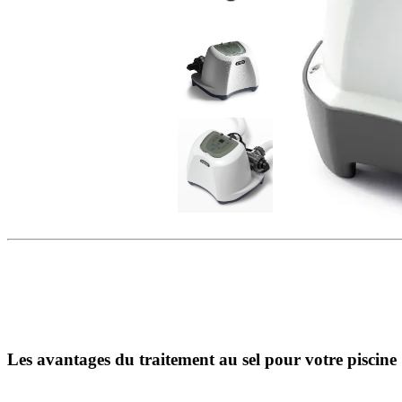
Les avantages du traitement au sel pour votre piscine