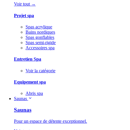
Voir tout →
Projet spa
Spas acrylique
Bains nordiques
Spas gonflables
Spas semi-rigide
Accessoires spa
Entretien Spa
Voir la catégorie
Equipement spa
Abris spa
Saunas
Saunas
Pour un espace de détente exceptionnel.