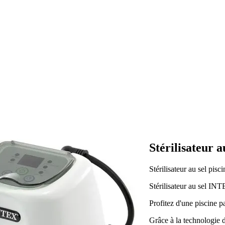
Stérilisateur a
Stérilisateur au sel pi
Stérilisateur au sel INT
Profitez d'une piscine p
Grâce à la technologie d