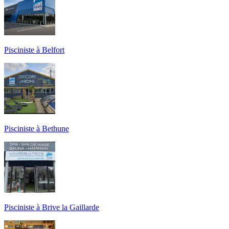
Pisciniste à Belfort
Pisciniste à Bethune
Pisciniste à Brive la Gaillarde