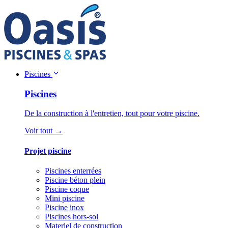
Piscines
Piscines
De la construction à l'entretien, tout pour votre piscine.
Voir tout →
Projet piscine
Piscines enterrées
Piscine béton plein
Piscine coque
Mini piscine
Piscine inox
Piscines hors-sol
Materiel de construction