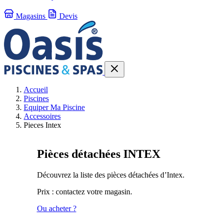
Magasins
Devis
Accueil
Piscines
Equiper Ma Piscine
Accessoires
Pieces Intex
Pièces détachées INTEX
Découvrez la liste des pièces détachées d’Intex.
Prix : contactez votre magasin.
Ou acheter ?