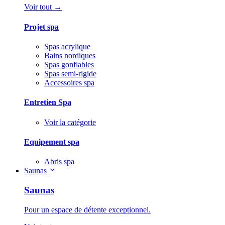
Voir tout →
Projet spa
Spas acrylique
Bains nordiques
Spas gonflables
Spas semi-rigide
Accessoires spa
Entretien Spa
Voir la catégorie
Equipement spa
Abris spa
Saunas
Saunas
Pour un espace de détente exceptionnel.