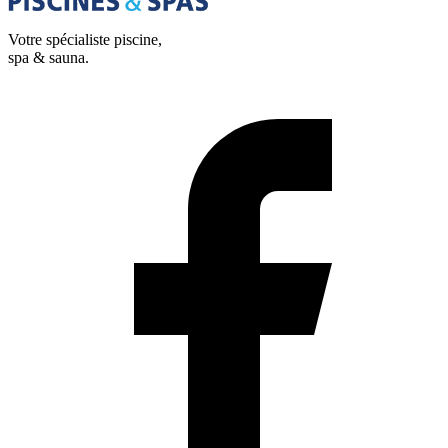
Votre spécialiste piscine,
spa & sauna.