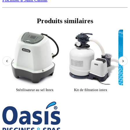
Produits similaires
‹
›
Stérilisateur au sel Intex
Kit de filtration intex