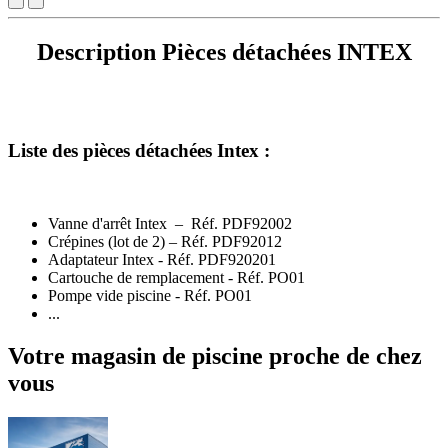
Description Pièces détachées INTEX
Liste des pièces détachées Intex :
Vanne d'arrêt Intex – Réf. PDF92002
Crépines (lot de 2) – Réf. PDF92012
Adaptateur Intex - Réf. PDF920201
Cartouche de remplacement - Réf. PO01
Pompe vide piscine - Réf. PO01
...
Votre magasin de piscine proche de chez
vous