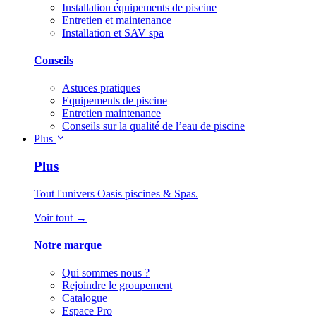
Installation équipements de piscine
Entretien et maintenance
Installation et SAV spa
Conseils
Astuces pratiques
Equipements de piscine
Entretien maintenance
Conseils sur la qualité de l’eau de piscine
Plus
Plus
Tout l'univers Oasis piscines & Spas.
Voir tout →
Notre marque
Qui sommes nous ?
Rejoindre le groupement
Catalogue
Espace Pro