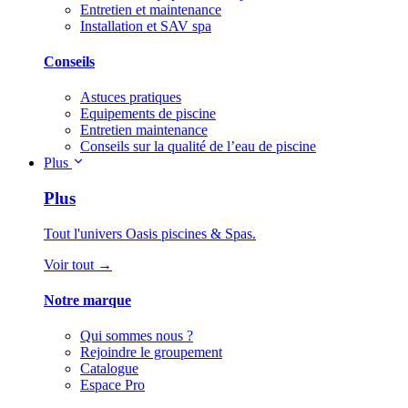
Entretien et maintenance
Installation et SAV spa
Conseils
Astuces pratiques
Equipements de piscine
Entretien maintenance
Conseils sur la qualité de l’eau de piscine
Plus
Plus
Tout l'univers Oasis piscines & Spas.
Voir tout →
Notre marque
Qui sommes nous ?
Rejoindre le groupement
Catalogue
Espace Pro