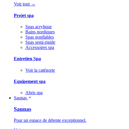
Voir tout →
Projet spa
Spas acrylique
Bains nordiques
Spas gonflables
Spas semi-rigide
Accessoires spa
Entretien Spa
Voir la catégorie
Equipement spa
Abris spa
Saunas
Saunas
Pour un espace de détente exceptionnel.