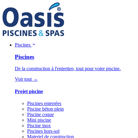
Piscines
Piscines
De la construction à l'entretien, tout pour votre piscine.
Voir tout →
Projet piscine
Piscines enterrées
Piscine béton plein
Piscine coque
Mini piscine
Piscine inox
Piscines hors-sol
Materiel de construction