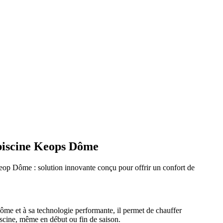
piscine Keops Dôme
op Dôme : solution innovante conçu pour offrir un confort de
ôme et à sa technologie performante, il permet de chauffer
iscine, même en début ou fin de saison.