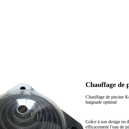
Chauffage de 
Chauffage de piscine Ke
baignade optimal
Grâce à son design en d
efficacement l’eau de p