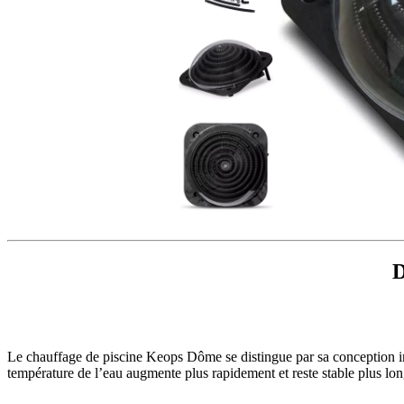
D
Le chauffage de piscine Keops Dôme se distingue par sa conception inn
température de l’eau augmente plus rapidement et reste stable plus lon