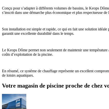
Conçu pour s’adapter à différents volumes de bassins, le Keops Dôme c
s’inscrit dans une démarche plus économique et plus respectueuse de
Son installation est simple et rapide, ce qui en fait une solution idéal
garantit une excellente durabilité dans le temps.
Le Keops Dôme permet non seulement de maintenir une température agréa
coûts d’exploitation de la piscine.
En résumé, ce système de chauffage représente un excellent compromis 
de loisirs aquatiques.
Votre magasin de piscine proche de chez v