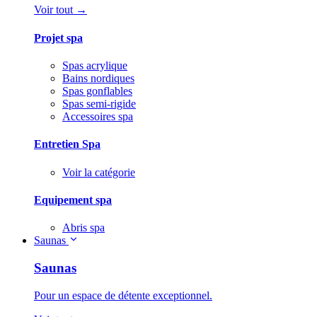
Voir tout →
Projet spa
Spas acrylique
Bains nordiques
Spas gonflables
Spas semi-rigide
Accessoires spa
Entretien Spa
Voir la catégorie
Equipement spa
Abris spa
Saunas
Saunas
Pour un espace de détente exceptionnel.