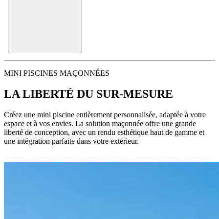
MINI PISCINES MAÇONNÉES
LA LIBERTÉ DU SUR-MESURE
Créez une mini piscine entièrement personnalisée, adaptée à votre
espace et à vos envies. La solution maçonnée offre une grande
liberté de conception, avec un rendu esthétique haut de gamme et
une intégration parfaite dans votre extérieur.