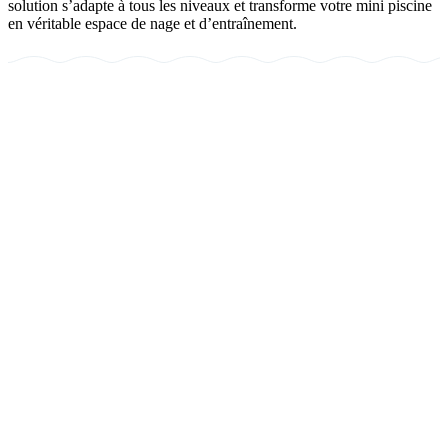
solution s’adapte à tous les niveaux et transforme votre mini piscine
en véritable espace de nage et d’entraînement.