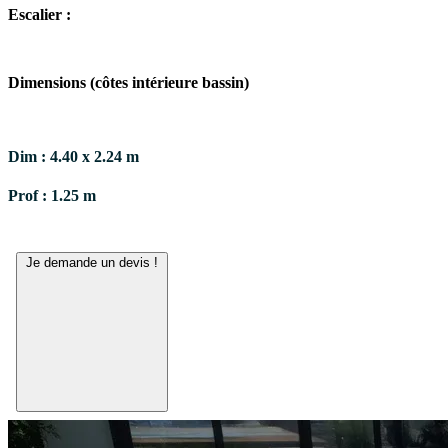
Escalier :
Dimensions (côtes intérieure bassin)
Dim : 4.40 x 2.24 m
Prof : 1.25 m
Je demande un devis !