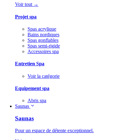
Voir tout →
Projet spa
Spas acrylique
Bains nordiques
Spas gonflables
Spas semi-rigide
Accessoires spa
Entretien Spa
Voir la catégorie
Equipement spa
Abris spa
Saunas
Saunas
Pour un espace de détente exceptionnel.