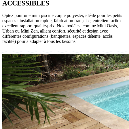
ACCESSIBLES
Optez pour une mini piscine coque polyester, idéale pour les petits
espaces : installation rapide, fabrication française, entretien facile et
excellent rapport qualité-prix. Nos modèles, comme Mini Oasis,
Urban ou Mini Zen, allient confort, sécurité et design avec
différentes configurations (banquettes, espaces détente, accès
facilité) pour s’adapter à tous les besoins.