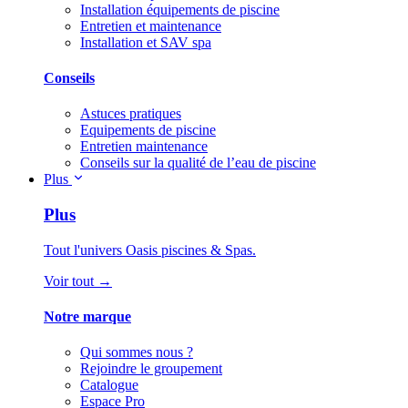
Installation équipements de piscine
Entretien et maintenance
Installation et SAV spa
Conseils
Astuces pratiques
Equipements de piscine
Entretien maintenance
Conseils sur la qualité de l’eau de piscine
Plus
Plus
Tout l'univers Oasis piscines & Spas.
Voir tout →
Notre marque
Qui sommes nous ?
Rejoindre le groupement
Catalogue
Espace Pro