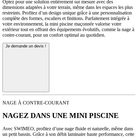
Optez pour une solution entièrement sur mesure avec des
dimensions adaptées à votre terrain, même dans les espaces les plus
restreints. Profitez d’un design unique grâce à une personnalisation
complète des formes, escaliers et finitions. Parfaitement intégrée à
votre environnement, la mini piscine maçonnée valorise votre
extérieur tout en offrant des équipements évolutifs, comme la nage à
contre-courant, pour un confort optimal au quotidien.
Je demande un devis !
NAGE À CONTRE-COURANT
NAGEZ DANS UNE MINI PISCINE
Avec SWIMEO, profitez d’une nage fluide et naturelle, même dans
un petit bassin. Grâce à son débit laminaire haute performance, cette