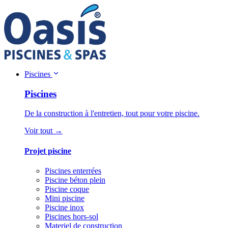
Piscines
Piscines
De la construction à l'entretien, tout pour votre piscine.
Voir tout →
Projet piscine
Piscines enterrées
Piscine béton plein
Piscine coque
Mini piscine
Piscine inox
Piscines hors-sol
Materiel de construction