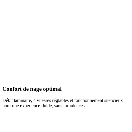
Confort de nage optimal
Débit laminaire, 4 vitesses réglables et fonctionnement silencieux
pour une expérience fluide, sans turbulences.