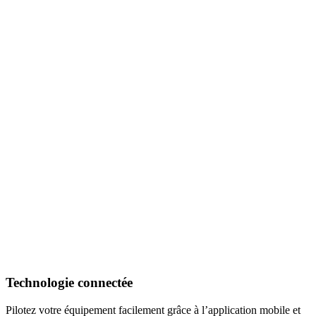
Technologie connectée
Pilotez votre équipement facilement grâce à l’application mobile et