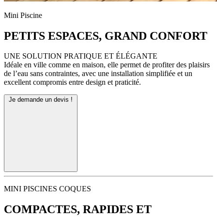
Mini Piscine
PETITS ESPACES, GRAND CONFORT
UNE SOLUTION PRATIQUE ET ÉLÉGANTE
Idéale en ville comme en maison, elle permet de profiter des plaisirs
de l’eau sans contraintes, avec une installation simplifiée et un
excellent compromis entre design et praticité.
Je demande un devis !
MINI PISCINES COQUES
COMPACTES, RAPIDES ET