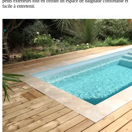
petits extérieurs tout en offrant un espace de baignade confortable et
facile à entretenir.