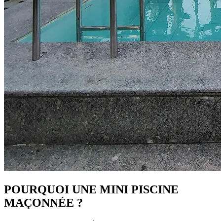
POURQUOI UNE MINI PISCINE
MAÇONNÉE ?