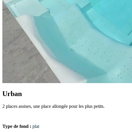
Urban
2 places assises, une place allongée pour les plus petits.
Type de fond :
plat