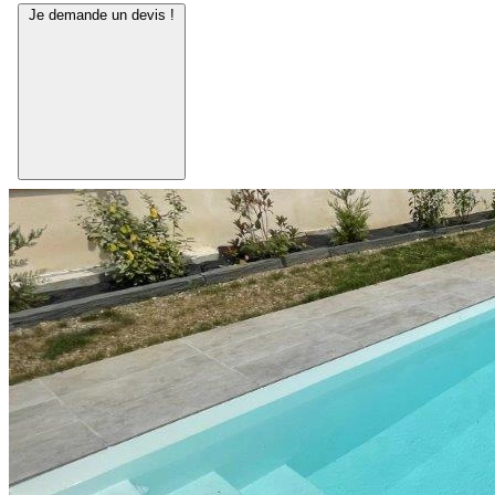
Je demande un devis !