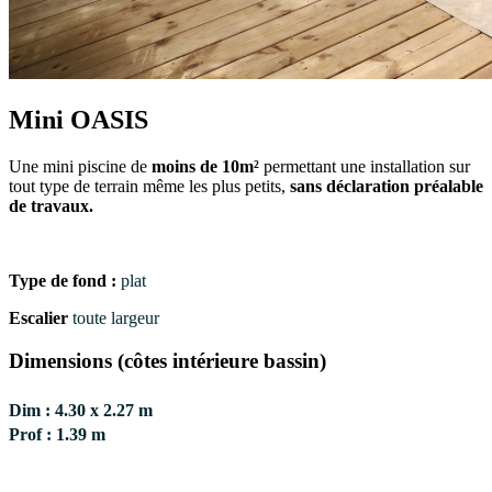
Mini OASIS
Une mini piscine de
moins de 10m²
permettant une installation sur
tout type de terrain même les plus petits,
sans déclaration préalable
de travaux.
Type de fond :
plat
Escalier
toute largeur
Dimensions
(côtes intérieure bassin)
Dim : 4.30 x 2.27 m
Prof : 1.39 m