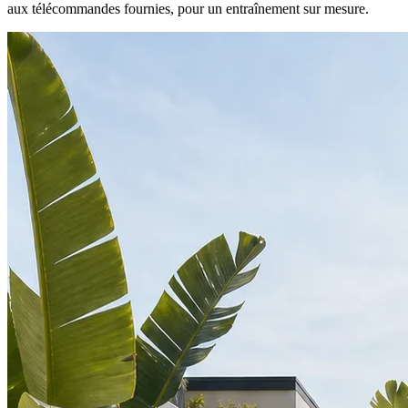
aux télécommandes fournies, pour un entraînement sur mesure.