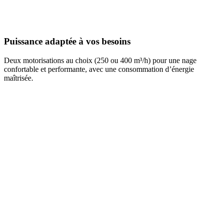
Puissance adaptée à vos besoins
Deux motorisations au choix (250 ou 400 m³/h) pour une nage
confortable et performante, avec une consommation d’énergie
maîtrisée.