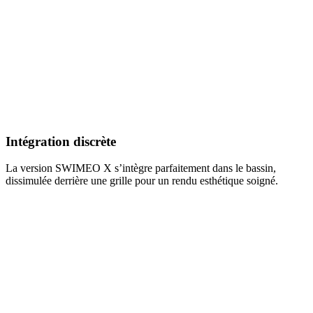
Intégration discrète
La version SWIMEO X s’intègre parfaitement dans le bassin,
dissimulée derrière une grille pour un rendu esthétique soigné.