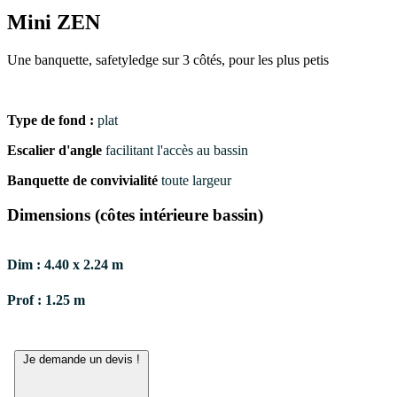
Mini ZEN
Une banquette, safetyledge sur 3 côtés, pour les plus petis
Type de fond :
plat
Escalier d'angle
facilitant l'accès au bassin
Banquette de convivialité
toute largeur
Dimensions (côtes intérieure bassin)
Dim : 4.40 x 2.24 m
Prof : 1.25 m
Je demande un devis !