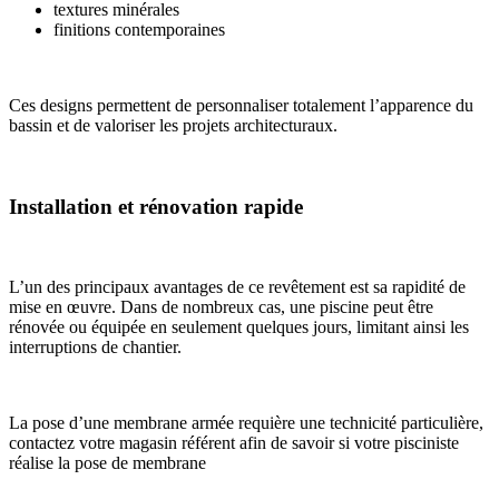
textures minérales
finitions contemporaines
Ces designs permettent de personnaliser totalement l’apparence du
bassin et de valoriser les projets architecturaux.
Installation et rénovation rapide
L’un des principaux avantages de ce revêtement est sa rapidité de
mise en œuvre. Dans de nombreux cas, une piscine peut être
rénovée ou équipée en seulement quelques jours, limitant ainsi les
interruptions de chantier.
La pose d’une membrane armée requière une technicité particulière,
contactez votre magasin référent afin de savoir si votre pisciniste
réalise la pose de membrane