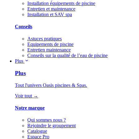
Installation équipements de piscine
Entretien et maintenance
Installation et SAV spa
Conseils
Astuces pratiques
Equipements de piscine
Entretien maintenance
Conseils sur la qualité de l’eau de piscine
Plus
Plus
Tout l'univers Oasis piscines & Spas.
Voir tout →
Notre marque
Qui sommes nous ?
Rejoindre le groupement
Catalogue
Espace Pro