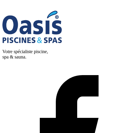
Votre spécialiste piscine,
spa & sauna.