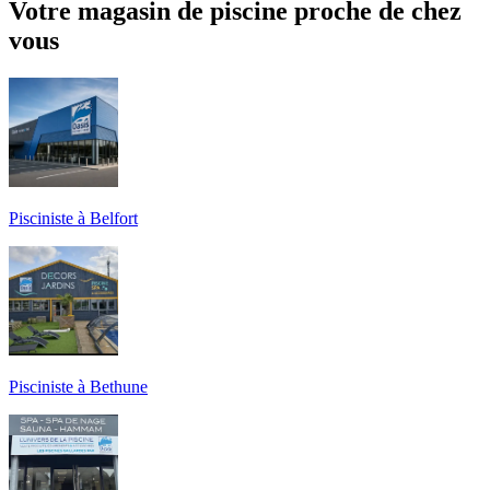
Votre magasin de piscine proche de chez
vous
Pisciniste à Belfort
Pisciniste à Bethune