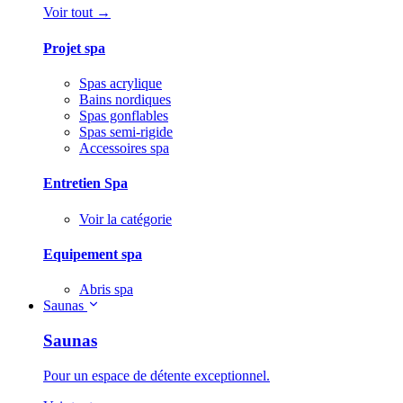
Voir tout →
Projet spa
Spas acrylique
Bains nordiques
Spas gonflables
Spas semi-rigide
Accessoires spa
Entretien Spa
Voir la catégorie
Equipement spa
Abris spa
Saunas
Saunas
Pour un espace de détente exceptionnel.