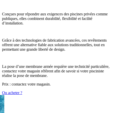
Conçues pour répondre aux exigences des piscines privées comme
publiques, elles combinent durabilité, flexibilité et facilité
d’installation.
Grâce à des technologies de fabrication avancées, ces revêtements
offrent une alternative fiable aux solutions traditionnelles, tout en
permettant une grande liberté de design.
La pose d’une membrane armée requière une technicité particulière,
contactez votre magasin référent afin de savoir si votre pisciniste
réalise la pose de membrane.
Prix : contactez votre magasin.
Ou acheter ?