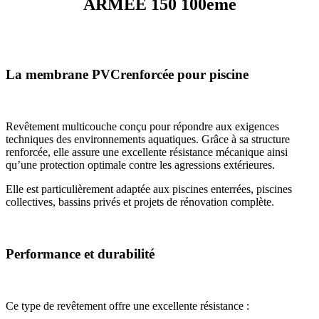
ARMEE 150 100eme
La membrane PVCrenforcée pour piscine
Revêtement multicouche conçu pour répondre aux exigences
techniques des environnements aquatiques. Grâce à sa structure
renforcée, elle assure une excellente résistance mécanique ainsi
qu’une protection optimale contre les agressions extérieures.
Elle est particulièrement adaptée aux piscines enterrées, piscines
collectives, bassins privés et projets de rénovation complète.
Performance et durabilité
Ce type de revêtement offre une excellente résistance :