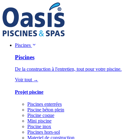
Piscines
Piscines
De la construction à l'entretien, tout pour votre piscine.
Voir tout →
Projet piscine
Piscines enterrées
Piscine béton plein
Piscine coque
Mini piscine
Piscine inox
Piscines hors-sol
Materiel de construction