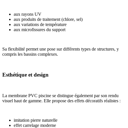
aux rayons UV
aux produits de traitement (chlore, sel)
aux variations de température
aux microfissures du support
Sa flexibilité permet une pose sur différents types de structures, y
compris les bassins complexes.
Esthétique et design
La membrane PVC piscine se distingue également par son rendu
visuel haut de gamme. Elle propose des effets décoratifs réalistes :
imitation pierre naturelle
effet carrelage moderne