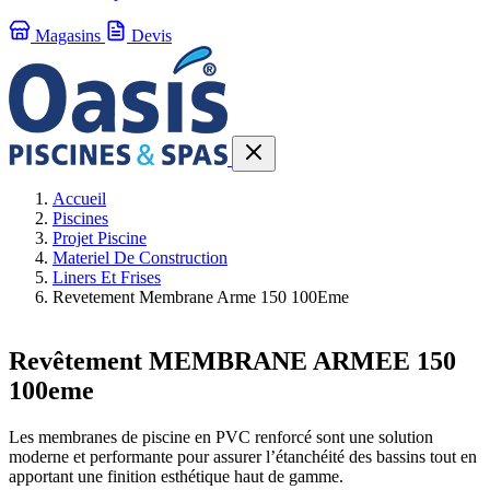
Magasins
Devis
Accueil
Piscines
Projet Piscine
Materiel De Construction
Liners Et Frises
Revetement Membrane Arme 150 100Eme
Revêtement MEMBRANE ARMEE 150
100eme
Les membranes de piscine en PVC
renforcé sont une solution
moderne et performante pour assurer l’étanchéité des bassins tout en
apportant une finition esthétique haut de gamme.