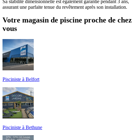
Sa stabilité dimensionnelle est également garantie pendant 3 ans,
assurant une parfaite tenue du revêtement après son installation.
Votre magasin de piscine proche de chez
vous
Pisciniste à Belfort
Pisciniste à Bethune