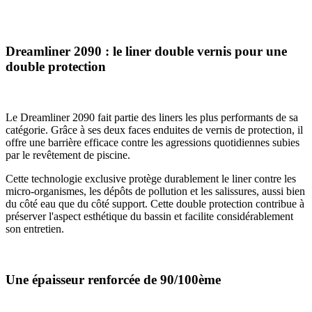
Dreamliner 2090 : le liner double vernis pour une
double protection
Le Dreamliner 2090 fait partie des liners les plus performants de sa
catégorie. Grâce à ses deux faces enduites de vernis de protection, il
offre une barrière efficace contre les agressions quotidiennes subies
par le revêtement de piscine.
Cette technologie exclusive protège durablement le liner contre les
micro-organismes, les dépôts de pollution et les salissures, aussi bien
du côté eau que du côté support. Cette double protection contribue à
préserver l'aspect esthétique du bassin et facilite considérablement
son entretien.
Une épaisseur renforcée de 90/100ème