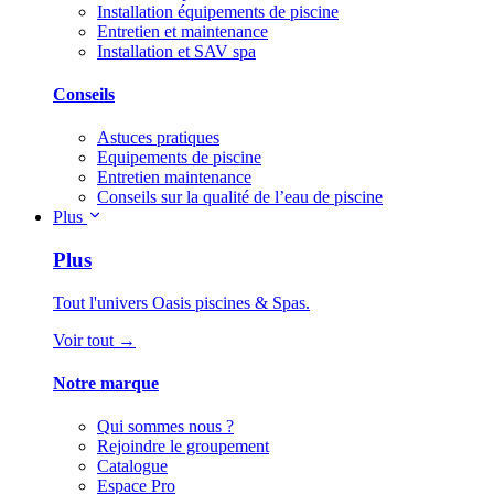
Installation équipements de piscine
Entretien et maintenance
Installation et SAV spa
Conseils
Astuces pratiques
Equipements de piscine
Entretien maintenance
Conseils sur la qualité de l’eau de piscine
Plus
Plus
Tout l'univers Oasis piscines & Spas.
Voir tout →
Notre marque
Qui sommes nous ?
Rejoindre le groupement
Catalogue
Espace Pro