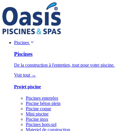
Piscines
Piscines
De la construction à l'entretien, tout pour votre piscine.
Voir tout →
Projet piscine
Piscines enterrées
Piscine béton plein
Piscine coque
Mini piscine
Piscine inox
Piscines hors-sol
Materiel de construction