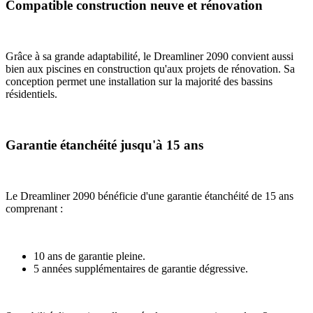
Compatible construction neuve et rénovation
Grâce à sa grande adaptabilité, le Dreamliner 2090 convient aussi
bien aux piscines en construction qu'aux projets de rénovation. Sa
conception permet une installation sur la majorité des bassins
résidentiels.
Garantie étanchéité jusqu'à 15 ans
Le Dreamliner 2090 bénéficie d'une garantie étanchéité de 15 ans
comprenant :
10 ans de garantie pleine.
5 années supplémentaires de garantie dégressive.