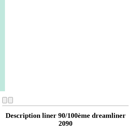
Description liner 90/100ème dreamliner
2090