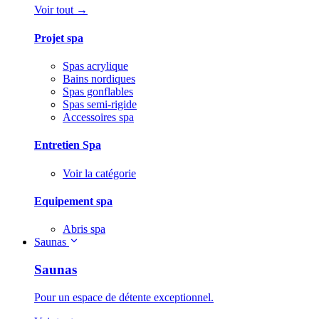
Voir tout →
Projet spa
Spas acrylique
Bains nordiques
Spas gonflables
Spas semi-rigide
Accessoires spa
Entretien Spa
Voir la catégorie
Equipement spa
Abris spa
Saunas
Saunas
Pour un espace de détente exceptionnel.