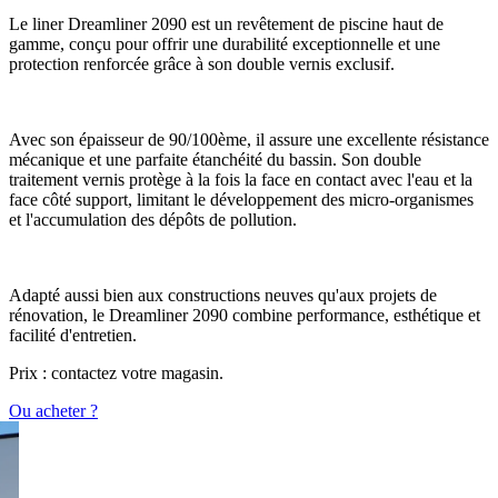
Le liner Dreamliner 2090 est un revêtement de piscine haut de
gamme, conçu pour offrir une durabilité exceptionnelle et une
protection renforcée grâce à son double vernis exclusif.
Avec son épaisseur de 90/100ème, il assure une excellente résistance
mécanique et une parfaite étanchéité du bassin. Son double
traitement vernis protège à la fois la face en contact avec l'eau et la
face côté support, limitant le développement des micro-organismes
et l'accumulation des dépôts de pollution.
Adapté aussi bien aux constructions neuves qu'aux projets de
rénovation, le Dreamliner 2090 combine performance, esthétique et
facilité d'entretien.
Prix : contactez votre magasin.
Ou acheter ?