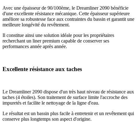
Avec une épaisseur de 90/100ème, le Dreamliner 2090 bénéficie
d'une excellente résistance mécanique. Cette épaisseur supérieure
améliore sa robustesse face aux contraintes du bassin et garantit une
meilleure longévité du revêtement.
Il constitue ainsi une solution idéale pour les propriétaires
recherchant un liner premium capable de conserver ses
performances année après année.
Excellente résistance aux taches
Le Dreamliner 2090 dispose d'un très haut niveau de résistance aux
taches (4 étoiles). Son traitement de surface limite l'accroche des
impuretés et facilite le nettoyage de la ligne d'eau.
Le résultat est un bassin plus facile à entretenir et un revêtement qui
conserve plus longtemps son aspect d'origine.