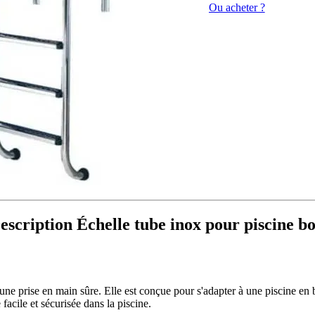
Ou acheter ?
escription Échelle tube inox pour piscine bo
ne prise en main sûre. Elle est conçue pour s'adapter à une piscine en bo
 facile et sécurisée dans la piscine.