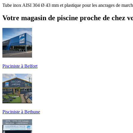
Tube inox AISI 304 Ø 43 mm et plastique pour les ancrages de march
Votre magasin de piscine proche de chez v
Pisciniste à Belfort
Pisciniste à Bethune