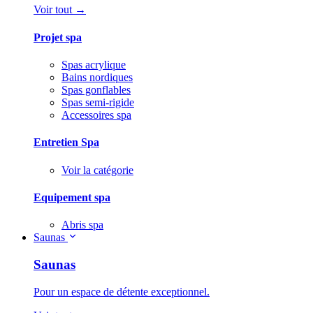
Voir tout →
Projet spa
Spas acrylique
Bains nordiques
Spas gonflables
Spas semi-rigide
Accessoires spa
Entretien Spa
Voir la catégorie
Equipement spa
Abris spa
Saunas
Saunas
Pour un espace de détente exceptionnel.