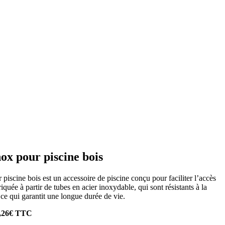
nox pour piscine bois
 piscine bois est un accessoire de piscine conçu pour faciliter l’accès
briquée à partir de tubes en acier inoxydable, qui sont résistants à la
, ce qui garantit une longue durée de vie.
,26€ TTC