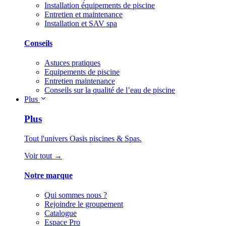
Installation équipements de piscine
Entretien et maintenance
Installation et SAV spa
Conseils
Astuces pratiques
Equipements de piscine
Entretien maintenance
Conseils sur la qualité de l’eau de piscine
Plus
Plus
Tout l'univers Oasis piscines & Spas.
Voir tout →
Notre marque
Qui sommes nous ?
Rejoindre le groupement
Catalogue
Espace Pro