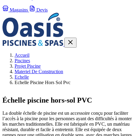
Magasins
Devis
Accueil
Piscines
Projet Piscine
Materiel De Construction
Echelle
Echelle Piscine Hors Sol Pvc
Échelle piscine hors-sol PVC
La double échelle de piscine est un accessoire conçu pour faciliter
l’accès à la piscine pour les personnes ayant des difficultés à monter
les marches traditionnelles. Elle est fabriquée en PVC, un matériau
résistant, durable et facile à entretenir. Elle est équipée de deux
rampes pour une utilisation en double sens, avec des marches larges