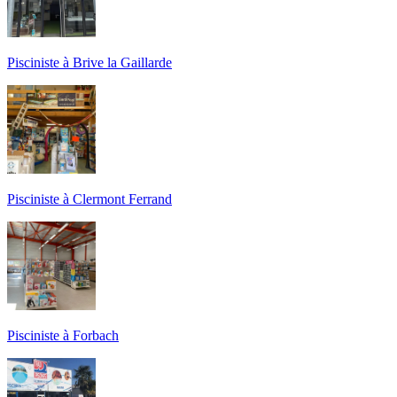
Pisciniste à Brive la Gaillarde
Pisciniste à Clermont Ferrand
Pisciniste à Forbach