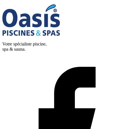
Votre spécialiste piscine,
spa & sauna.