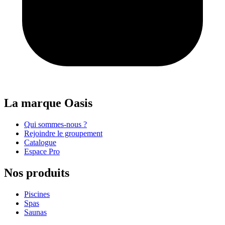
La marque Oasis
Qui sommes-nous ?
Rejoindre le groupement
Catalogue
Espace Pro
Nos produits
Piscines
Spas
Saunas