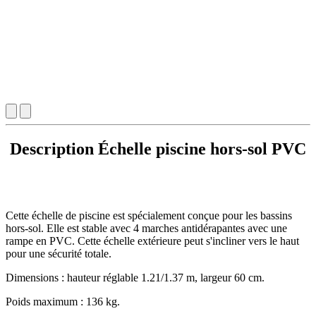
Description Échelle piscine hors-sol PVC
Cette échelle de piscine est spécialement conçue pour les bassins
hors-sol. Elle est stable avec 4 marches antidérapantes avec une
rampe en PVC. Cette échelle extérieure peut s'incliner vers le haut
pour une sécurité totale.
Dimensions : hauteur réglable 1.21/1.37 m, largeur 60 cm.
Poids maximum : 136 kg.