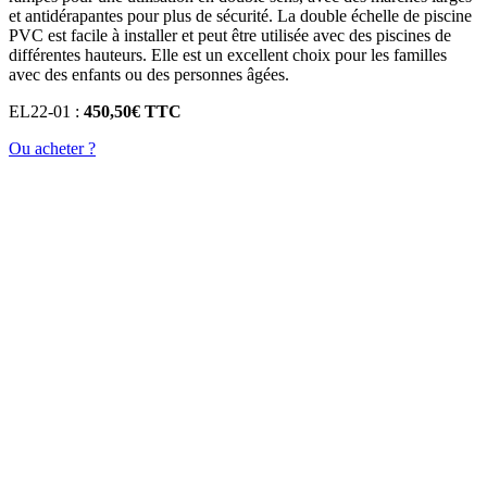
et antidérapantes pour plus de sécurité. La double échelle de piscine
PVC est facile à installer et peut être utilisée avec des piscines de
différentes hauteurs. Elle est un excellent choix pour les familles
avec des enfants ou des personnes âgées.
EL22-01 :
450,50€ TTC
Ou acheter ?