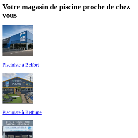
Votre magasin de piscine proche de chez
vous
Pisciniste à Belfort
Pisciniste à Bethune