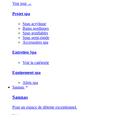
Voir tout →
Projet spa
Spas acrylique
Bains nordiques
Spas gonflables
Spas semi-rigide
Accessoires spa
Entretien Spa
Voir la catégorie
Equipement spa
Abris spa
Saunas
Saunas
Pour un espace de détente exceptionnel.