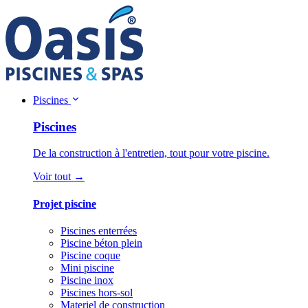
Piscines
Piscines
De la construction à l'entretien, tout pour votre piscine.
Voir tout →
Projet piscine
Piscines enterrées
Piscine béton plein
Piscine coque
Mini piscine
Piscine inox
Piscines hors-sol
Materiel de construction