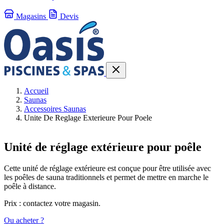
Magasins
Devis
Accueil
Saunas
Accessoires Saunas
Unite De Reglage Exterieure Pour Poele
Unité de réglage extérieure pour poêle
Cette unité de réglage extérieure est conçue pour être utilisée avec
les poêles de sauna traditionnels et permet de mettre en marche le
poêle à distance.
Prix : contactez votre magasin.
Ou acheter ?