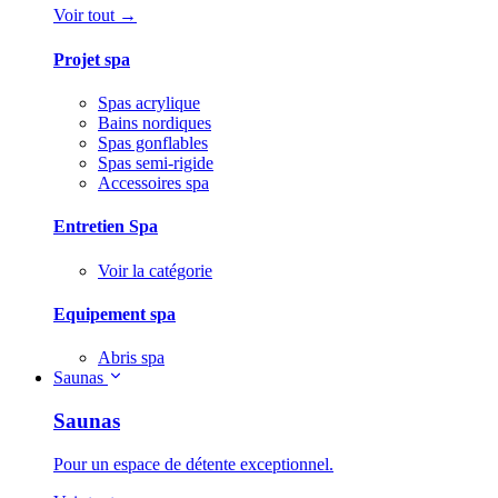
Voir tout →
Projet spa
Spas acrylique
Bains nordiques
Spas gonflables
Spas semi-rigide
Accessoires spa
Entretien Spa
Voir la catégorie
Equipement spa
Abris spa
Saunas
Saunas
Pour un espace de détente exceptionnel.