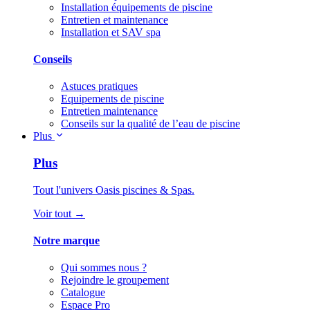
Installation équipements de piscine
Entretien et maintenance
Installation et SAV spa
Conseils
Astuces pratiques
Equipements de piscine
Entretien maintenance
Conseils sur la qualité de l’eau de piscine
Plus
Plus
Tout l'univers Oasis piscines & Spas.
Voir tout →
Notre marque
Qui sommes nous ?
Rejoindre le groupement
Catalogue
Espace Pro