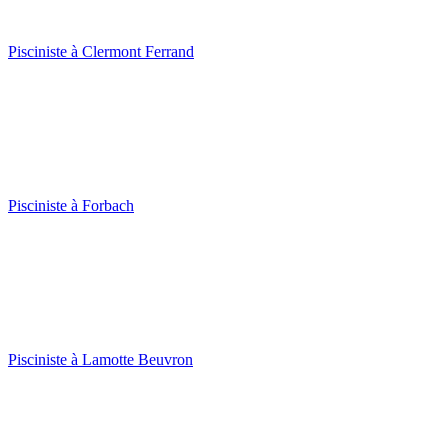
Pisciniste à Clermont Ferrand
Pisciniste à Forbach
Pisciniste à Lamotte Beuvron