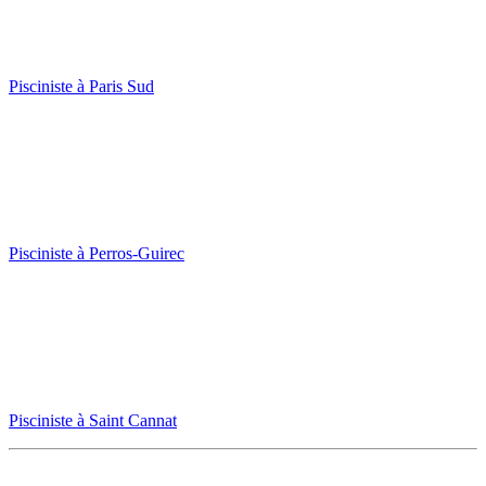
Pisciniste à Paris Sud
Pisciniste à Perros-Guirec
Pisciniste à Saint Cannat