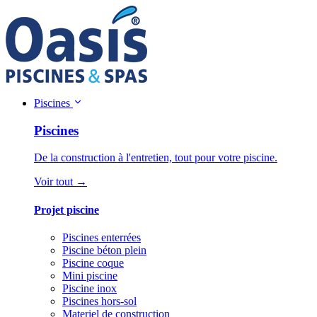
Piscines
Piscines
De la construction à l'entretien, tout pour votre piscine.
Voir tout →
Projet piscine
Piscines enterrées
Piscine béton plein
Piscine coque
Mini piscine
Piscine inox
Piscines hors-sol
Materiel de construction