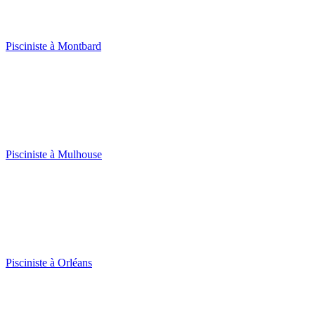
Pisciniste à Montbard
Pisciniste à Mulhouse
Pisciniste à Orléans