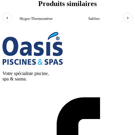
Produits similaires
‹
›
Hygro-Thermomètre
Sablier
Votre spécialiste piscine,
spa & sauna.