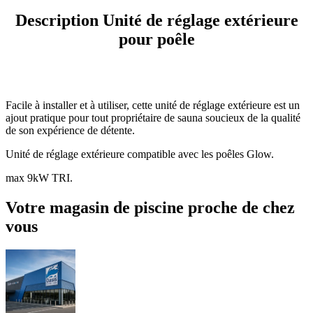
Description Unité de réglage extérieure
pour poêle
Facile à installer et à utiliser, cette unité de réglage extérieure est un
ajout pratique pour tout propriétaire de sauna soucieux de la qualité
de son expérience de détente.
Unité de réglage extérieure compatible avec les poêles Glow.
max 9kW TRI.
Votre magasin de piscine proche de chez
vous