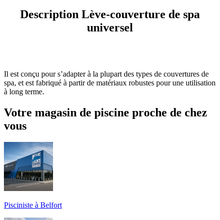
Description Lève-couverture de spa
universel
Il est conçu pour s’adapter à la plupart des types de couvertures de
spa, et est fabriqué à partir de matériaux robustes pour une utilisation
à long terme.
Votre magasin de piscine proche de chez
vous
Pisciniste à Belfort