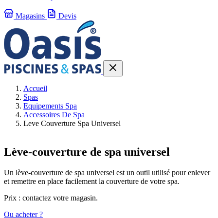
Magasins
Devis
Accueil
Spas
Equipements Spa
Accessoires De Spa
Leve Couverture Spa Universel
Lève-couverture de spa universel
Un lève-couverture de spa universel est un outil utilisé pour enlever
et remettre en place facilement la couverture de votre spa.
Prix : contactez votre magasin.
Ou acheter ?