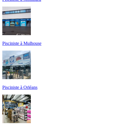
Pisciniste à Mulhouse
Pisciniste à Orléans