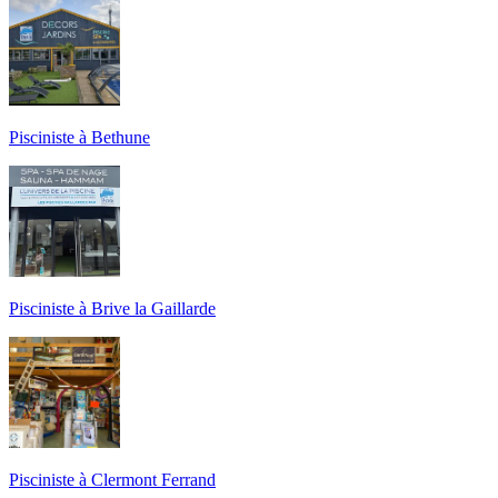
Pisciniste à Bethune
Pisciniste à Brive la Gaillarde
Pisciniste à Clermont Ferrand