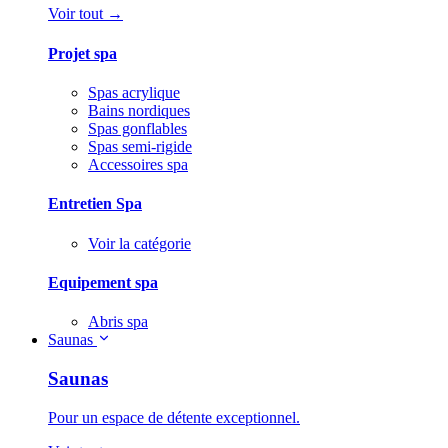
Voir tout →
Projet spa
Spas acrylique
Bains nordiques
Spas gonflables
Spas semi-rigide
Accessoires spa
Entretien Spa
Voir la catégorie
Equipement spa
Abris spa
Saunas
Saunas
Pour un espace de détente exceptionnel.