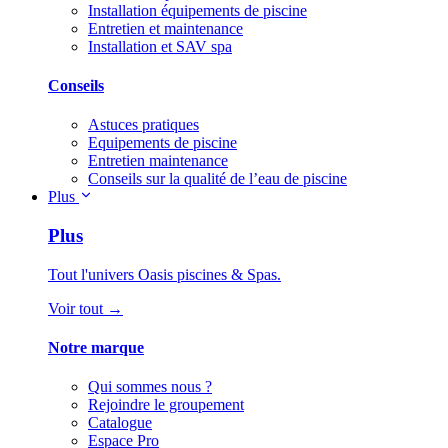
Installation équipements de piscine
Entretien et maintenance
Installation et SAV spa
Conseils
Astuces pratiques
Equipements de piscine
Entretien maintenance
Conseils sur la qualité de l’eau de piscine
Plus
Plus
Tout l'univers Oasis piscines & Spas.
Voir tout →
Notre marque
Qui sommes nous ?
Rejoindre le groupement
Catalogue
Espace Pro