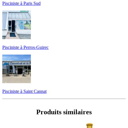
Pisciniste à Paris Sud
Pisciniste à Perros-Guirec
Pisciniste à Saint Cannat
Produits similaires