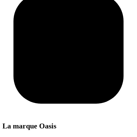
La marque Oasis