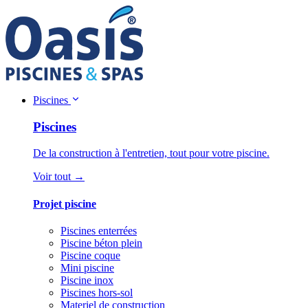
Piscines
Piscines
De la construction à l'entretien, tout pour votre piscine.
Voir tout →
Projet piscine
Piscines enterrées
Piscine béton plein
Piscine coque
Mini piscine
Piscine inox
Piscines hors-sol
Materiel de construction