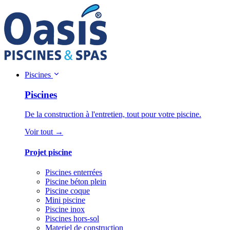
Piscines
Piscines
De la construction à l'entretien, tout pour votre piscine.
Voir tout →
Projet piscine
Piscines enterrées
Piscine béton plein
Piscine coque
Mini piscine
Piscine inox
Piscines hors-sol
Materiel de construction