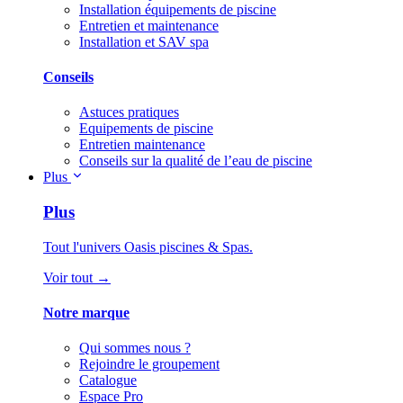
Installation équipements de piscine
Entretien et maintenance
Installation et SAV spa
Conseils
Astuces pratiques
Equipements de piscine
Entretien maintenance
Conseils sur la qualité de l’eau de piscine
Plus
Plus
Tout l'univers Oasis piscines & Spas.
Voir tout →
Notre marque
Qui sommes nous ?
Rejoindre le groupement
Catalogue
Espace Pro