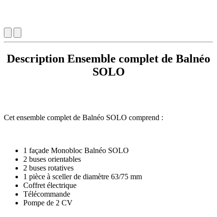
Description Ensemble complet de Balnéo
SOLO
Cet ensemble complet de Balnéo SOLO comprend :
1 façade Monobloc Balnéo SOLO
2 buses orientables
2 buses rotatives
1 pièce à sceller de diamètre 63/75 mm
Coffret électrique
Télécommande
Pompe de 2 CV