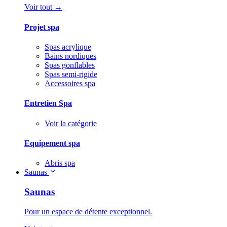
Voir tout →
Projet spa
Spas acrylique
Bains nordiques
Spas gonflables
Spas semi-rigide
Accessoires spa
Entretien Spa
Voir la catégorie
Equipement spa
Abris spa
Saunas
Saunas
Pour un espace de détente exceptionnel.