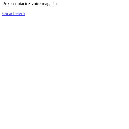
Prix : contactez votre magasin.
Ou acheter ?