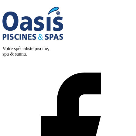
Votre spécialiste piscine,
spa & sauna.