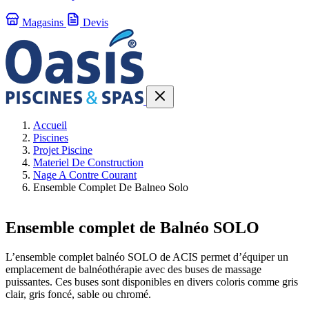
Magasins
Devis
Accueil
Piscines
Projet Piscine
Materiel De Construction
Nage A Contre Courant
Ensemble Complet De Balneo Solo
Ensemble complet de Balnéo SOLO
L’ensemble complet balnéo SOLO de ACIS permet d’équiper un
emplacement de balnéothérapie avec des buses de massage
puissantes. Ces buses sont disponibles en divers coloris comme gris
clair, gris foncé, sable ou chromé.