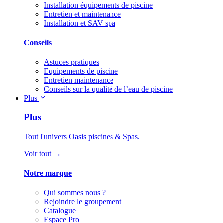
Installation équipements de piscine
Entretien et maintenance
Installation et SAV spa
Conseils
Astuces pratiques
Equipements de piscine
Entretien maintenance
Conseils sur la qualité de l’eau de piscine
Plus
Plus
Tout l'univers Oasis piscines & Spas.
Voir tout →
Notre marque
Qui sommes nous ?
Rejoindre le groupement
Catalogue
Espace Pro