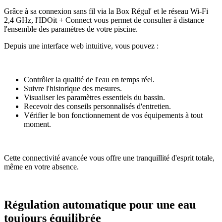
Grâce à sa connexion sans fil via la Box Régul' et le réseau Wi-Fi
2,4 GHz, l'IDOit + Connect vous permet de consulter à distance
l'ensemble des paramètres de votre piscine.
Depuis une interface web intuitive, vous pouvez :
Contrôler la qualité de l'eau en temps réel.
Suivre l'historique des mesures.
Visualiser les paramètres essentiels du bassin.
Recevoir des conseils personnalisés d'entretien.
Vérifier le bon fonctionnement de vos équipements à tout
moment.
Cette connectivité avancée vous offre une tranquillité d'esprit totale,
même en votre absence.
Régulation automatique pour une eau
toujours équilibrée