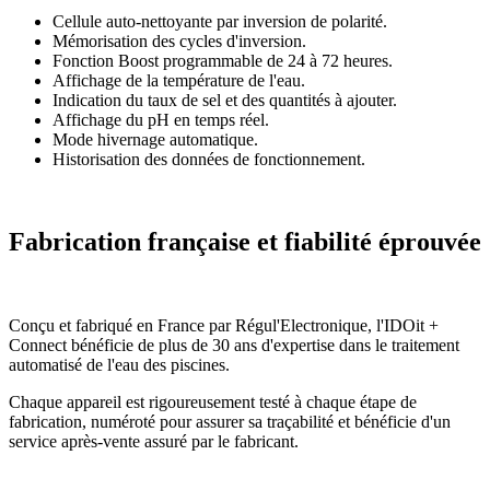
Cellule auto-nettoyante par inversion de polarité.
Mémorisation des cycles d'inversion.
Fonction Boost programmable de 24 à 72 heures.
Affichage de la température de l'eau.
Indication du taux de sel et des quantités à ajouter.
Affichage du pH en temps réel.
Mode hivernage automatique.
Historisation des données de fonctionnement.
Fabrication française et fiabilité éprouvée
Conçu et fabriqué en France par Régul'Electronique, l'IDOit +
Connect bénéficie de plus de 30 ans d'expertise dans le traitement
automatisé de l'eau des piscines.
Chaque appareil est rigoureusement testé à chaque étape de
fabrication, numéroté pour assurer sa traçabilité et bénéficie d'un
service après-vente assuré par le fabricant.