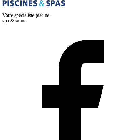
Votre spécialiste piscine,
spa & sauna.