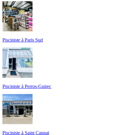
Pisciniste à Paris Sud
Pisciniste à Perros-Guirec
Pisciniste à Saint Cannat