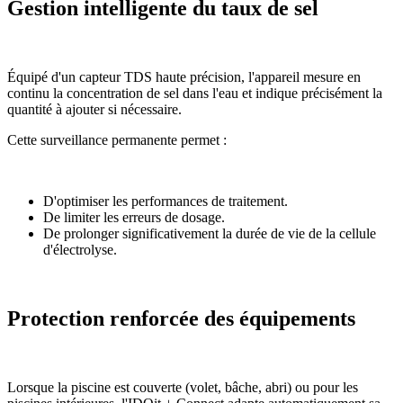
Gestion intelligente du taux de sel
Équipé d'un capteur TDS haute précision, l'appareil mesure en
continu la concentration de sel dans l'eau et indique précisément la
quantité à ajouter si nécessaire.
Cette surveillance permanente permet :
D'optimiser les performances de traitement.
De limiter les erreurs de dosage.
De prolonger significativement la durée de vie de la cellule
d'électrolyse.
Protection renforcée des équipements
Lorsque la piscine est couverte (volet, bâche, abri) ou pour les