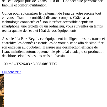
de l'eau depuis plus de 30 ans, l'IDOit + Connect allie performance,
fiabilité et confort d'utilisation.
Conçu pour automatiser le traitement de l'eau de votre piscine tout
en vous offrant un contrôle à distance complet. Grâce à sa
technologie connectée et à son interface accessible depuis un
smartphone, une tablette ou un ordinateur, vous surveillez en temps
réel la qualité de l'eau et l'état de vos équipements.
Associé à la Box Régul', cet équipement intelligent mesure, transmet
et archive les données essentielles de votre piscine afin de simplifier
son entretien au quotidien. Il assure une désinfection efficace de
l'eau, maintient automatiquement le pH idéal et adapte sa production
de chlore selon les besoins réels du bassin.
100 m3 - TS26-03 :
3 898.68€ TTC
Ou acheter ?