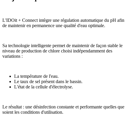
L'IDOit + Connect intègre une régulation automatique du pH afin
de maintenir en permanence une qualité d'eau optimale.
Sa technologie intelligente permet de maintenir de façon stable le
niveau de production de chlore choisi indépendamment des
variations :
La température de l'eau.
Le taux de sel présent dans le bassin.
L'état de la cellule d'électrolyse.
Le résultat : une désinfection constante et performante quelles que
soient les conditions d'utilisation.