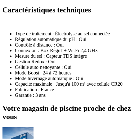
Caractéristiques techniques
Type de traitement : Électrolyse au sel connectée
Régulation automatique du pH : Oui
Contrôle à distance : Oui
Connexion : Box Régul' + Wi-Fi 2,4 GHz
Mesure du sel : Capteur TDS intégré
Gestion Redox : Oui
Cellule auto-nettoyante : Oui
Mode Boost : 24 à 72 heures
Mode hivernage automatique : Oui
Capacité maximale : Jusqu'à 100 m³ avec cellule CR20
Fabrication : France
Garantie : 3 ans
Votre magasin de piscine proche de chez
vous