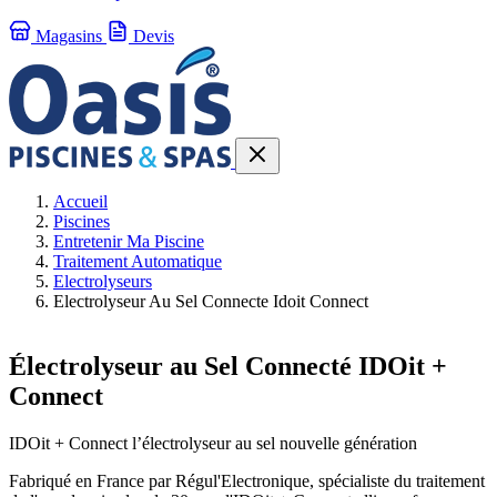
Magasins
Devis
Accueil
Piscines
Entretenir Ma Piscine
Traitement Automatique
Electrolyseurs
Electrolyseur Au Sel Connecte Idoit Connect
Électrolyseur au Sel Connecté IDOit +
Connect
IDOit + Connect l’électrolyseur au sel nouvelle génération
Fabriqué en France par Régul'Electronique, spécialiste du traitement