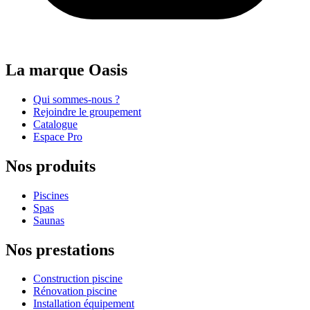
La marque Oasis
Qui sommes-nous ?
Rejoindre le groupement
Catalogue
Espace Pro
Nos produits
Piscines
Spas
Saunas
Nos prestations
Construction piscine
Rénovation piscine
Installation équipement