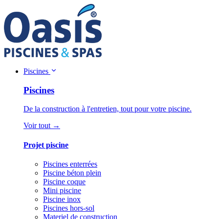
Piscines
Piscines
De la construction à l'entretien, tout pour votre piscine.
Voir tout →
Projet piscine
Piscines enterrées
Piscine béton plein
Piscine coque
Mini piscine
Piscine inox
Piscines hors-sol
Materiel de construction