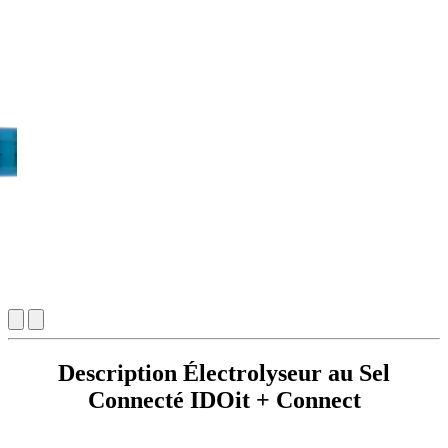
Description Électrolyseur au Sel
Connecté IDOit + Connect