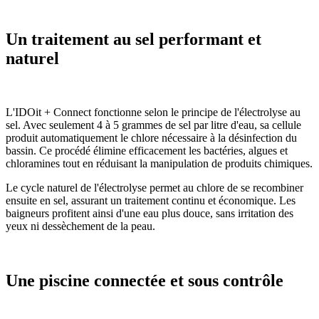
Un traitement au sel performant et
naturel
L'IDOit + Connect fonctionne selon le principe de l'électrolyse au
sel. Avec seulement 4 à 5 grammes de sel par litre d'eau, sa cellule
produit automatiquement le chlore nécessaire à la désinfection du
bassin. Ce procédé élimine efficacement les bactéries, algues et
chloramines tout en réduisant la manipulation de produits chimiques.
Le cycle naturel de l'électrolyse permet au chlore de se recombiner
ensuite en sel, assurant un traitement continu et économique. Les
baigneurs profitent ainsi d'une eau plus douce, sans irritation des
yeux ni dessèchement de la peau.
Une piscine connectée et sous contrôle