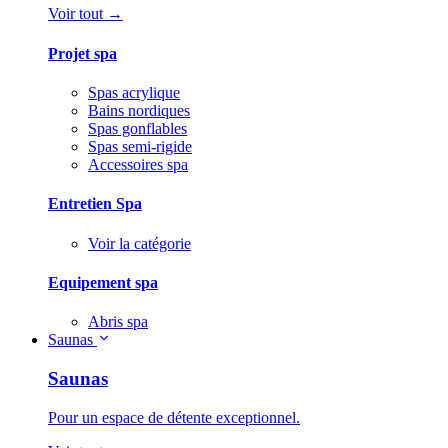
Voir tout →
Projet spa
Spas acrylique
Bains nordiques
Spas gonflables
Spas semi-rigide
Accessoires spa
Entretien Spa
Voir la catégorie
Equipement spa
Abris spa
Saunas
Saunas
Pour un espace de détente exceptionnel.