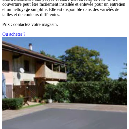
couverture peut être facilement installée et enlevée pour un entretien
et un nettoyage simplifié. Elle est disponible dans des variétés de
tailles et de couleurs différentes.
Prix : contactez votre magasin.
Ou acheter ?