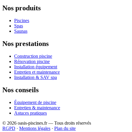
Nos produits
Piscines
Spas
Saunas
Nos prestations
Construction piscine
Rénovation piscine
Installation équipement
Entretien et maintenance
Installation & SAV spa
Nos conseils
Équipement de piscine
Entretien & maintenance
Astuces pratiques
© 2026 oasis-piscines.fr — Tous droits réservés
RGPD
·
Mentions légales
·
Plan du site