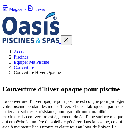
Magasins
Devis
Accueil
Piscines
Equiper Ma Piscine
Couverture
Couverture Hiver Opaque
Couverture d’hiver opaque pour piscine
La couverture d’hiver opaque pour piscine est conçue pour protéger
votre piscine pendant les mois d’hiver. Elle est fabriquée à partir de
matériaux solides et résistants, pour garantir une durabilité
maximale. La couverture est également dotée d’une surface opaque
qui empêche la lumière du soleil de pénétrer dans la piscine, ce qui
aide à maintenir l’eau propre et claire tout au long de l’hiver. La