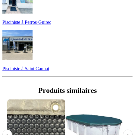
Pisciniste à Perros-Guirec
Pisciniste à Saint Cannat
Produits similaires
‹
›