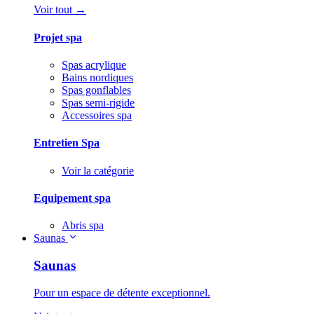
Voir tout →
Projet spa
Spas acrylique
Bains nordiques
Spas gonflables
Spas semi-rigide
Accessoires spa
Entretien Spa
Voir la catégorie
Equipement spa
Abris spa
Saunas
Saunas
Pour un espace de détente exceptionnel.