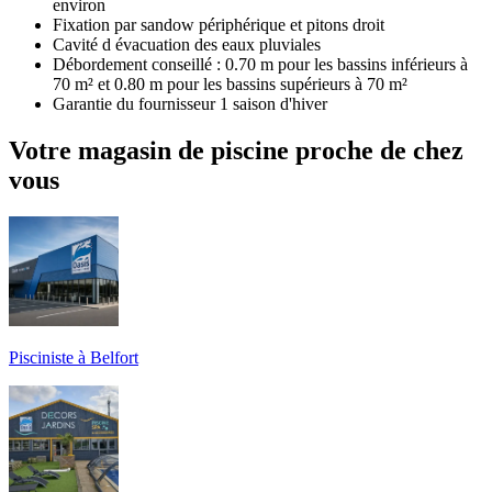
environ
Fixation par sandow périphérique et pitons droit
Cavité d évacuation des eaux pluviales
Débordement conseillé : 0.70 m pour les bassins inférieurs à
70 m² et 0.80 m pour les bassins supérieurs à 70 m²
Garantie du fournisseur 1 saison d'hiver
Votre magasin de piscine proche de chez
vous
Pisciniste à Belfort