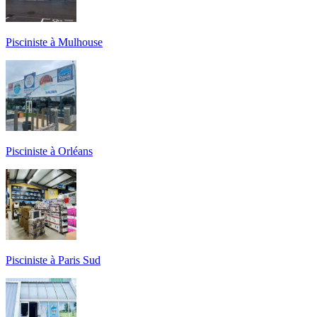
Pisciniste à Mulhouse
Pisciniste à Orléans
Pisciniste à Paris Sud