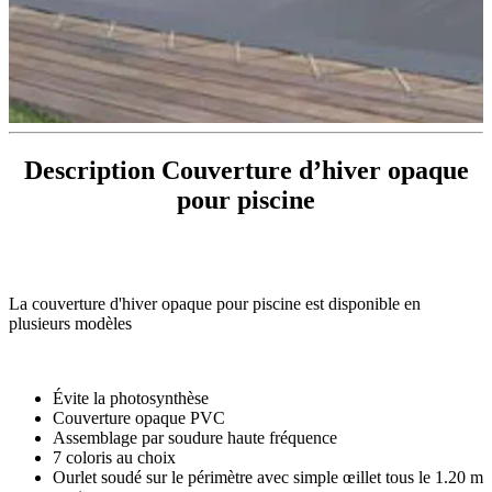
Description Couverture d’hiver opaque
pour piscine
La couverture d'hiver opaque pour piscine est disponible en
plusieurs modèles
Évite la photosynthèse
Couverture opaque PVC
Assemblage par soudure haute fréquence
7 coloris au choix
Ourlet soudé sur le périmètre avec simple œillet tous le 1.20 m