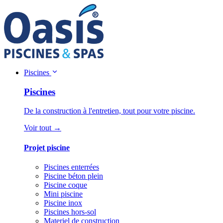
Piscines
Piscines
De la construction à l'entretien, tout pour votre piscine.
Voir tout →
Projet piscine
Piscines enterrées
Piscine béton plein
Piscine coque
Mini piscine
Piscine inox
Piscines hors-sol
Materiel de construction