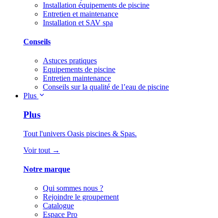
Installation équipements de piscine
Entretien et maintenance
Installation et SAV spa
Conseils
Astuces pratiques
Equipements de piscine
Entretien maintenance
Conseils sur la qualité de l’eau de piscine
Plus
Plus
Tout l'univers Oasis piscines & Spas.
Voir tout →
Notre marque
Qui sommes nous ?
Rejoindre le groupement
Catalogue
Espace Pro