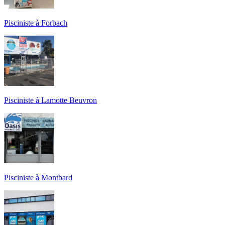
Pisciniste à Forbach
Pisciniste à Lamotte Beuvron
Pisciniste à Montbard