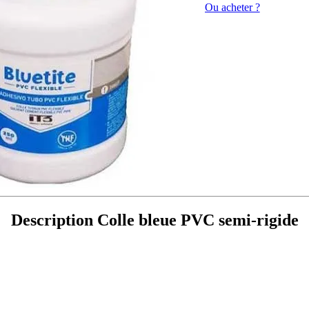
Ou acheter ?
Description Colle bleue PVC semi-rigide