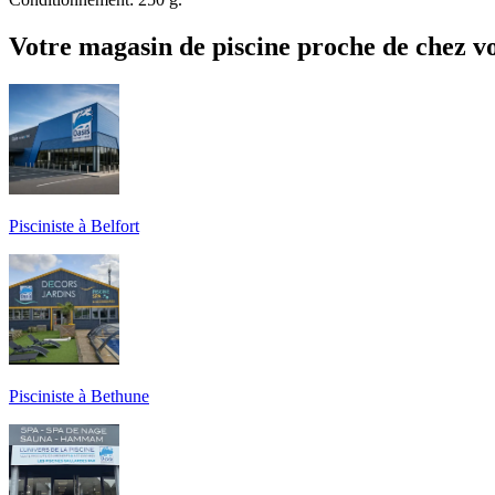
Votre magasin de piscine proche de chez v
Pisciniste à Belfort
Pisciniste à Bethune