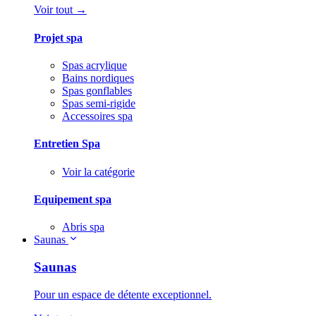
Voir tout →
Projet spa
Spas acrylique
Bains nordiques
Spas gonflables
Spas semi-rigide
Accessoires spa
Entretien Spa
Voir la catégorie
Equipement spa
Abris spa
Saunas
Saunas
Pour un espace de détente exceptionnel.