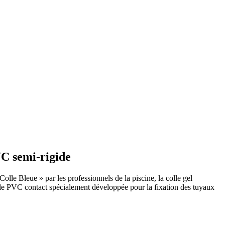
VC semi-rigide
le Bleue » par les professionnels de la piscine, la colle gel
 PVC contact spécialement développée pour la fixation des tuyaux