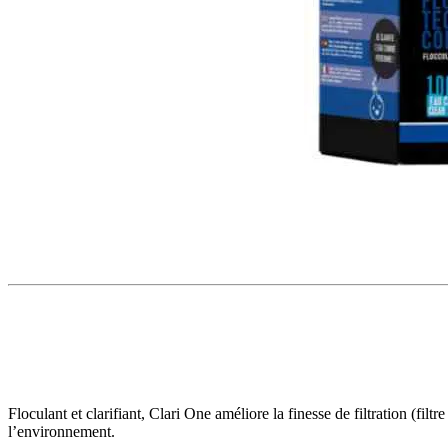
Floculant et clarifiant, Clari One améliore la finesse de filtration (filt
l’environnement.