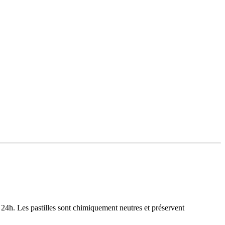
 en 24h. Les pastilles sont chimiquement neutres et préservent