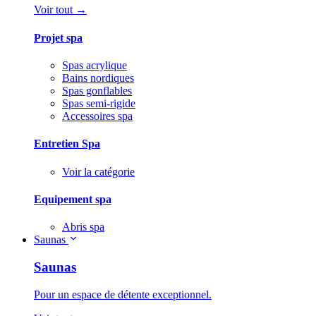
Voir tout →
Projet spa
Spas acrylique
Bains nordiques
Spas gonflables
Spas semi-rigide
Accessoires spa
Entretien Spa
Voir la catégorie
Equipement spa
Abris spa
Saunas
Saunas
Pour un espace de détente exceptionnel.