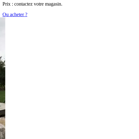
Prix : contactez votre magasin.
Ou acheter ?