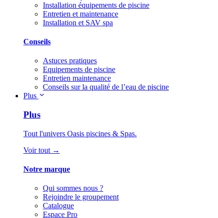
Installation équipements de piscine
Entretien et maintenance
Installation et SAV spa
Conseils
Astuces pratiques
Equipements de piscine
Entretien maintenance
Conseils sur la qualité de l’eau de piscine
Plus
Plus
Tout l'univers Oasis piscines & Spas.
Voir tout →
Notre marque
Qui sommes nous ?
Rejoindre le groupement
Catalogue
Espace Pro