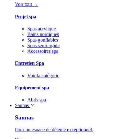
Voir tout →
Projet spa
Spas acrylique
Bains nordiques
Spas gonflables
Spas semi-rigide
Accessoires spa
Entretien Spa
Voir la catégorie
Equipement spa
Abris spa
Saunas
Saunas
Pour un espace de détente exceptionnel.