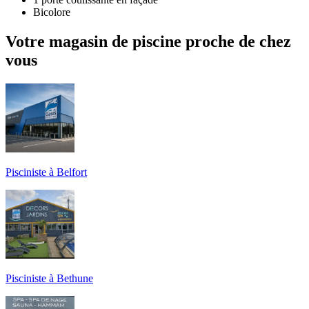
Bicolore
Votre magasin de piscine proche de chez
vous
Pisciniste à Belfort
Pisciniste à Bethune