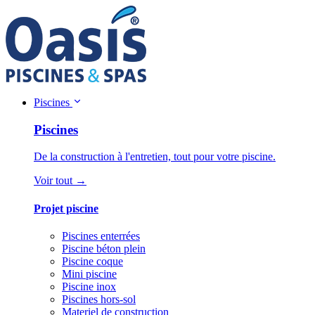
Piscines
Piscines
De la construction à l'entretien, tout pour votre piscine.
Voir tout →
Projet piscine
Piscines enterrées
Piscine béton plein
Piscine coque
Mini piscine
Piscine inox
Piscines hors-sol
Materiel de construction