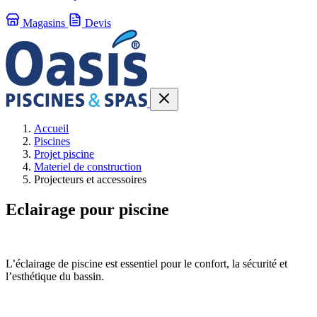
Magasins
Devis
Accueil
Piscines
Projet piscine
Materiel de construction
Projecteurs et accessoires
Eclairage pour piscine
L’éclairage de piscine est essentiel pour le confort, la sécurité et
l’esthétique du bassin.