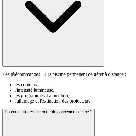
Les télécommandes LED piscine permettent de gérer à distance :
les couleurs,
l'intensité lumineuse,
les programmes d'animation,
l'allumage et l'extinction des projecteurs.
Pourquoi utiliser une boîte de connexion piscine ?