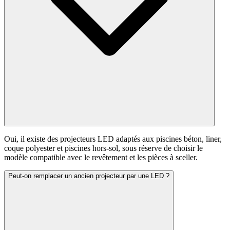
Oui, il existe des projecteurs LED adaptés aux piscines béton, liner,
coque polyester et piscines hors-sol, sous réserve de choisir le
modèle compatible avec le revêtement et les pièces à sceller.
Peut-on remplacer un ancien projecteur par une LED ?