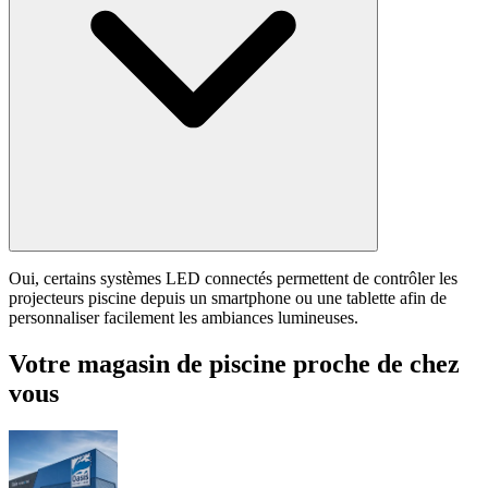
Oui, certains systèmes LED connectés permettent de contrôler les
projecteurs piscine depuis un smartphone ou une tablette afin de
personnaliser facilement les ambiances lumineuses.
Votre magasin de piscine proche de chez
vous