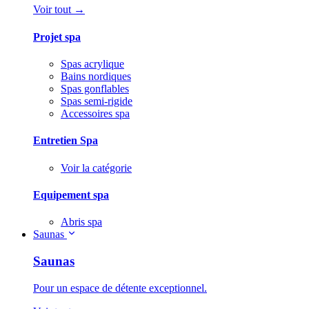
Voir tout →
Projet spa
Spas acrylique
Bains nordiques
Spas gonflables
Spas semi-rigide
Accessoires spa
Entretien Spa
Voir la catégorie
Equipement spa
Abris spa
Saunas
Saunas
Pour un espace de détente exceptionnel.