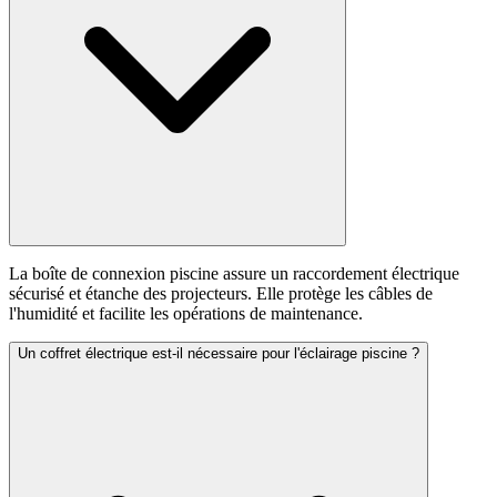
La boîte de connexion piscine assure un raccordement électrique
sécurisé et étanche des projecteurs. Elle protège les câbles de
l'humidité et facilite les opérations de maintenance.
Un coffret électrique est-il nécessaire pour l'éclairage piscine ?