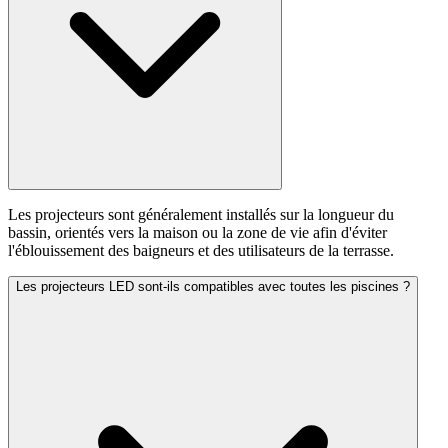
Les projecteurs sont généralement installés sur la longueur du
bassin, orientés vers la maison ou la zone de vie afin d'éviter
l'éblouissement des baigneurs et des utilisateurs de la terrasse.
Les projecteurs LED sont-ils compatibles avec toutes les piscines ?