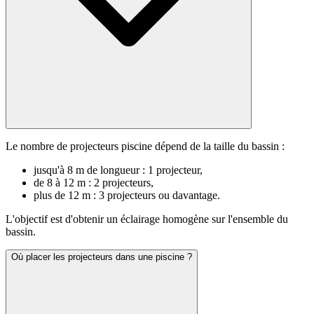
Le nombre de projecteurs piscine dépend de la taille du bassin :
jusqu'à 8 m de longueur : 1 projecteur,
de 8 à 12 m : 2 projecteurs,
plus de 12 m : 3 projecteurs ou davantage.
L'objectif est d'obtenir un éclairage homogène sur l'ensemble du
bassin.
Où placer les projecteurs dans une piscine ?