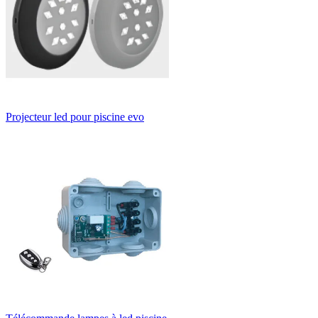
Projecteur led pour piscine evo