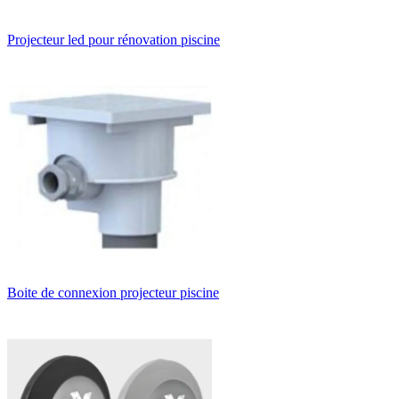
Projecteur led pour rénovation piscine
Boite de connexion projecteur piscine