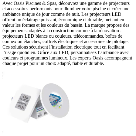
Avec
Oasis Piscines & Spas
, découvrez une gamme de projecteurs
et accessoires performants pour illuminer votre piscine et créer une
ambiance unique de jour comme de nuit. Les projecteurs LED
offrent un éclairage puissant, économique et durable, mettant en
valeur les formes et les couleurs du bassin. La marque propose des
équipements adaptés à la construction comme à la rénovation :
projecteurs LED blancs ou couleurs, télécommandes, boîtes de
connexion étanches, coffrets électriques et accessoires de pilotage.
Ces solutions sécurisent l’installation électrique tout en facilitant
l’usage quotidien. Grâce aux LED, personnalisez l’ambiance avec
couleurs et programmes lumineux. Les experts Oasis accompagnent
chaque projet pour un choix adapté, fiable et durable.