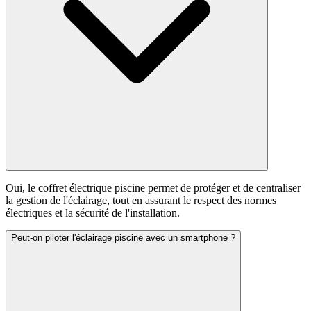
Oui, le coffret électrique piscine permet de protéger et de centraliser
la gestion de l'éclairage, tout en assurant le respect des normes
électriques et la sécurité de l'installation.
Peut-on piloter l'éclairage piscine avec un smartphone ?