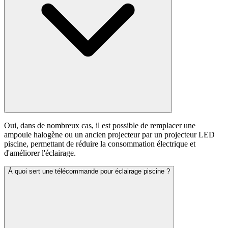
Oui, dans de nombreux cas, il est possible de remplacer une
ampoule halogène ou un ancien projecteur par un projecteur LED
piscine, permettant de réduire la consommation électrique et
d'améliorer l'éclairage.
À quoi sert une télécommande pour éclairage piscine ?