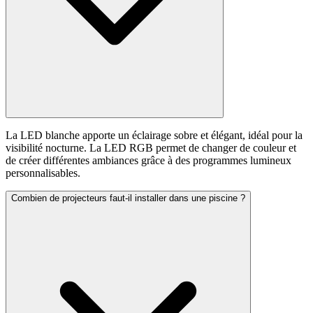
La LED blanche apporte un éclairage sobre et élégant, idéal pour la
visibilité nocturne. La LED RGB permet de changer de couleur et
de créer différentes ambiances grâce à des programmes lumineux
personnalisables.
Combien de projecteurs faut-il installer dans une piscine ?