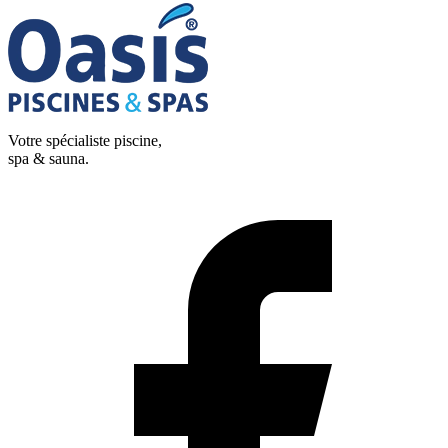
Votre spécialiste piscine,
spa & sauna.