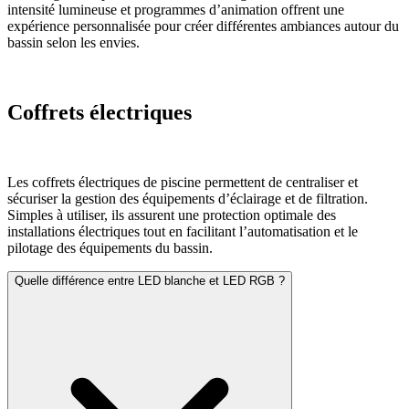
intensité lumineuse et programmes d’animation offrent une
expérience personnalisée pour créer différentes ambiances autour du
bassin selon les envies.
Coffrets électriques
Les coffrets électriques de piscine permettent de centraliser et
sécuriser la gestion des équipements d’éclairage et de filtration.
Simples à utiliser, ils assurent une protection optimale des
installations électriques tout en facilitant l’automatisation et le
pilotage des équipements du bassin.
Quelle différence entre LED blanche et LED RGB ?