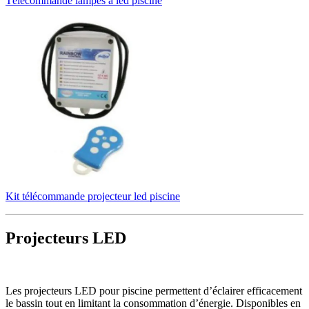
Télécommande lampes à led piscine
Kit télécommande projecteur led piscine
Projecteurs LED
Les projecteurs LED pour piscine permettent d’éclairer efficacement
le bassin tout en limitant la consommation d’énergie. Disponibles en