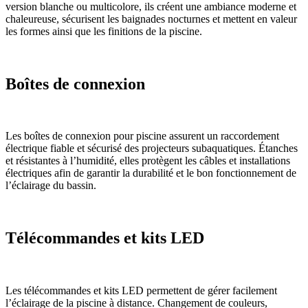
version blanche ou multicolore, ils créent une ambiance moderne et
chaleureuse, sécurisent les baignades nocturnes et mettent en valeur
les formes ainsi que les finitions de la piscine.
Boîtes de connexion
Les boîtes de connexion pour piscine assurent un raccordement
électrique fiable et sécurisé des projecteurs subaquatiques. Étanches
et résistantes à l’humidité, elles protègent les câbles et installations
électriques afin de garantir la durabilité et le bon fonctionnement de
l’éclairage du bassin.
Télécommandes et kits LED
Les télécommandes et kits LED permettent de gérer facilement
l’éclairage de la piscine à distance. Changement de couleurs,