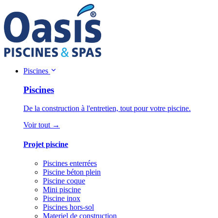
Piscines
Piscines
De la construction à l'entretien, tout pour votre piscine.
Voir tout →
Projet piscine
Piscines enterrées
Piscine béton plein
Piscine coque
Mini piscine
Piscine inox
Piscines hors-sol
Materiel de construction