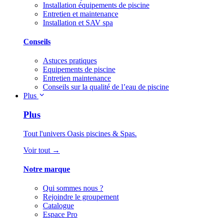
Installation équipements de piscine
Entretien et maintenance
Installation et SAV spa
Conseils
Astuces pratiques
Equipements de piscine
Entretien maintenance
Conseils sur la qualité de l’eau de piscine
Plus
Plus
Tout l'univers Oasis piscines & Spas.
Voir tout →
Notre marque
Qui sommes nous ?
Rejoindre le groupement
Catalogue
Espace Pro