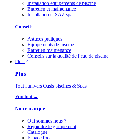
Installation équipements de piscine
Entretien et maintenance
Installation et SAV spa
Conseils
Astuces pratiques
Equipements de piscine
Entretien maintenance
Conseils sur la qualité de l’eau de piscine
Plus
Plus
Tout l'univers Oasis piscines & Spas.
Voir tout →
Notre marque
Qui sommes nous ?
Rejoindre le groupement
Catalogue
Espace Pro