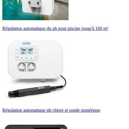
Régulation automatique du ph pour piscine jusqu'à 160 m³
Régulation automatique ph chlore et sonde numérique