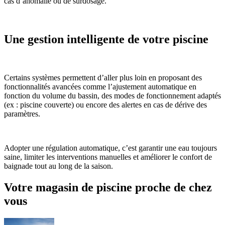
cas d’anomalie ou de surdosage.
Une gestion intelligente de votre piscine
Certains systèmes permettent d’aller plus loin en proposant des
fonctionnalités avancées comme l’ajustement automatique en
fonction du volume du bassin, des modes de fonctionnement adaptés
(ex : piscine couverte) ou encore des alertes en cas de dérive des
paramètres.
Adopter une régulation automatique, c’est garantir une eau toujours
saine, limiter les interventions manuelles et améliorer le confort de
baignade tout au long de la saison.
Votre magasin de piscine proche de chez
vous