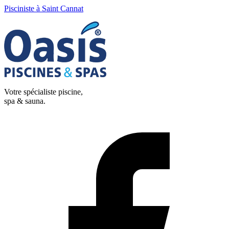
Pisciniste à Saint Cannat
Votre spécialiste piscine,
spa & sauna.