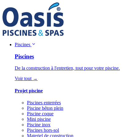
Piscines
Piscines
De la construction à l'entretien, tout pour votre piscine.
Voir tout →
Projet piscine
Piscines enterrées
Piscine béton plein
Piscine coque
Mini piscine
Piscine inox
Piscines hors-sol
Materiel de construction