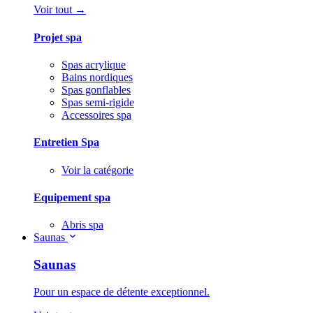
Voir tout →
Projet spa
Spas acrylique
Bains nordiques
Spas gonflables
Spas semi-rigide
Accessoires spa
Entretien Spa
Voir la catégorie
Equipement spa
Abris spa
Saunas
Saunas
Pour un espace de détente exceptionnel.