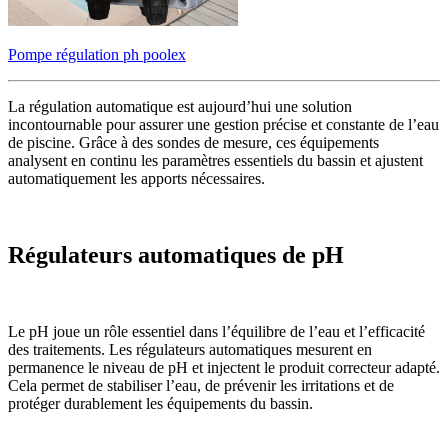
Pompe régulation ph poolex
La régulation automatique est aujourd’hui une solution
incontournable pour assurer une gestion précise et constante de l’eau
de piscine. Grâce à des sondes de mesure, ces équipements
analysent en continu les paramètres essentiels du bassin et ajustent
automatiquement les apports nécessaires.
Régulateurs automatiques de pH
Le pH joue un rôle essentiel dans l’équilibre de l’eau et l’efficacité
des traitements. Les régulateurs automatiques mesurent en
permanence le niveau de pH et injectent le produit correcteur adapté.
Cela permet de stabiliser l’eau, de prévenir les irritations et de
protéger durablement les équipements du bassin.