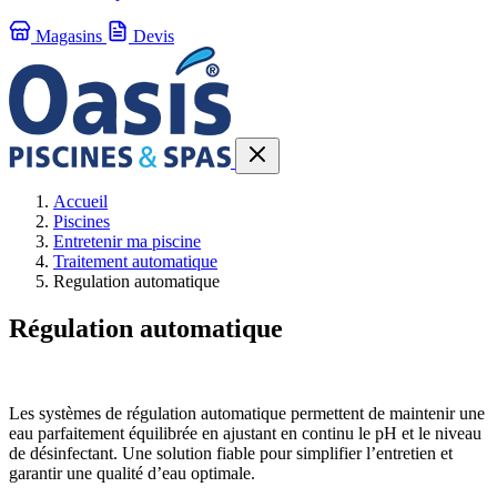
Magasins
Devis
Accueil
Piscines
Entretenir ma piscine
Traitement automatique
Regulation automatique
Régulation automatique
Les systèmes de régulation automatique permettent de maintenir une
eau parfaitement équilibrée en ajustant en continu le pH et le niveau
de désinfectant. Une solution fiable pour simplifier l’entretien et
garantir une qualité d’eau optimale.