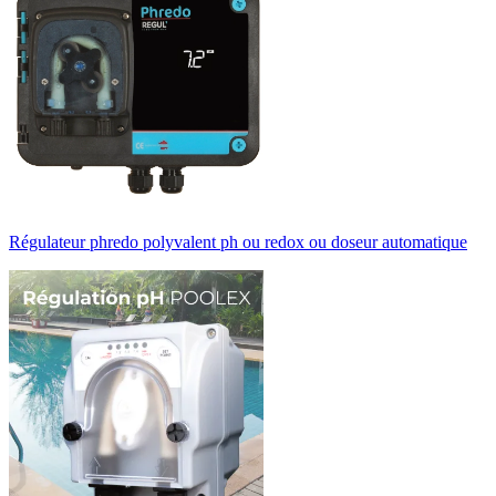
Régulateur phredo polyvalent ph ou redox ou doseur automatique