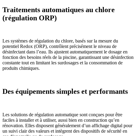
Traitements automatiques au chlore
(régulation ORP)
Les systèmes de régulation du chlore, basés sur la mesure du
potentiel Redox (ORP), contrôlent précisément le niveau de
désinfectant dans l’eau. Ils ajustent automatiquement le dosage en
fonction des besoins réels de la piscine, garantissant une désinfection
constante tout en limitant les surdosages et la consommation de
produits chimiques.
Des équipements simples et performants
Les solutions de régulation automatique sont conçues pour être
faciles à installer et à utiliser, aussi bien en construction qu’en
rénovation. Elles disposent généralement d’un affichage digital pour
un suivi clair des valeurs et intègrent des dispositifs de sécurité en