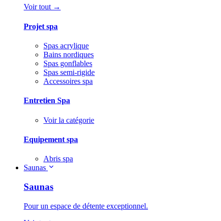
Voir tout →
Projet spa
Spas acrylique
Bains nordiques
Spas gonflables
Spas semi-rigide
Accessoires spa
Entretien Spa
Voir la catégorie
Equipement spa
Abris spa
Saunas
Saunas
Pour un espace de détente exceptionnel.