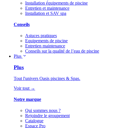
Installation équipements de piscine
Entretien et maintenance
Installation et SAV spa
Conseils
Astuces pratiques
Equipements de piscine
Entretien maintenance
Conseils sur la qualité de l’eau de piscine
Plus
Plus
Tout l'univers Oasis piscines & Spas.
Voir tout →
Notre marque
Qui sommes nous ?
Rejoindre le groupement
Catalogue
Espace Pro