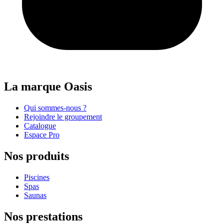
La marque Oasis
Qui sommes-nous ?
Rejoindre le groupement
Catalogue
Espace Pro
Nos produits
Piscines
Spas
Saunas
Nos prestations