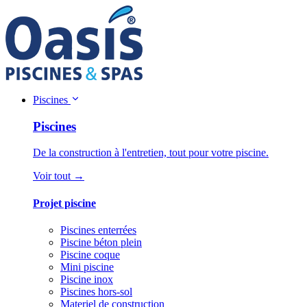
Piscines
Piscines
De la construction à l'entretien, tout pour votre piscine.
Voir tout →
Projet piscine
Piscines enterrées
Piscine béton plein
Piscine coque
Mini piscine
Piscine inox
Piscines hors-sol
Materiel de construction