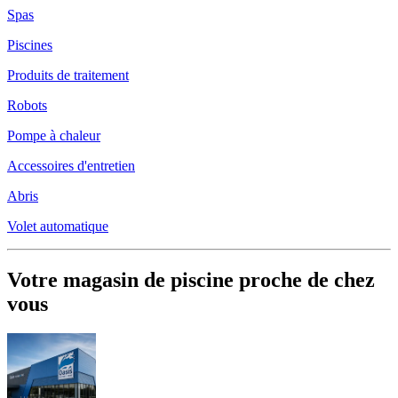
Spas
Piscines
Produits de traitement
Robots
Pompe à chaleur
Accessoires d'entretien
Abris
Volet automatique
Votre magasin de piscine proche de chez
vous