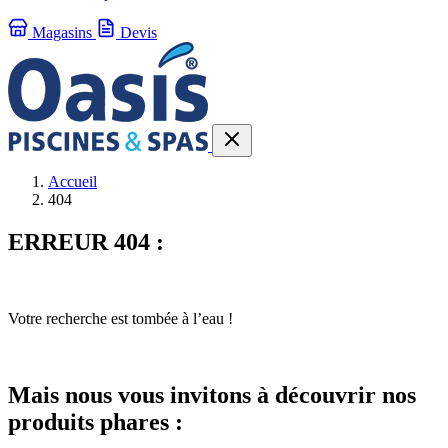
Magasins
Devis
Accueil
404
ERREUR 404 :
Votre recherche est tombée à l’eau !
Mais nous vous invitons à découvrir nos
produits phares :