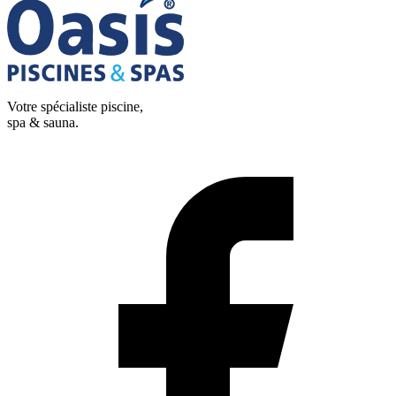
Votre spécialiste piscine,
spa & sauna.