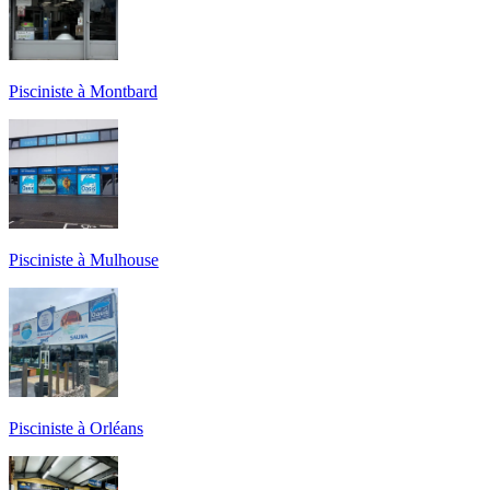
Pisciniste à Montbard
Pisciniste à Mulhouse
Pisciniste à Orléans