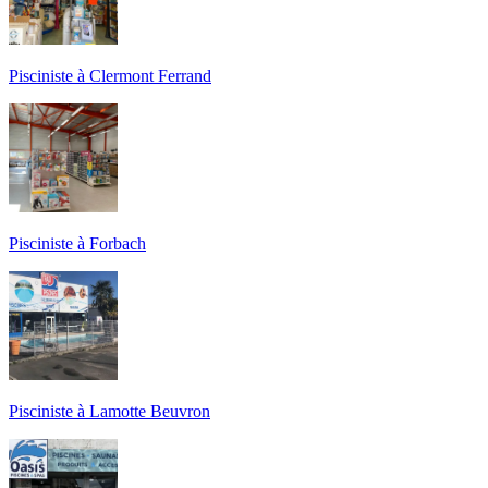
Pisciniste à Clermont Ferrand
Pisciniste à Forbach
Pisciniste à Lamotte Beuvron