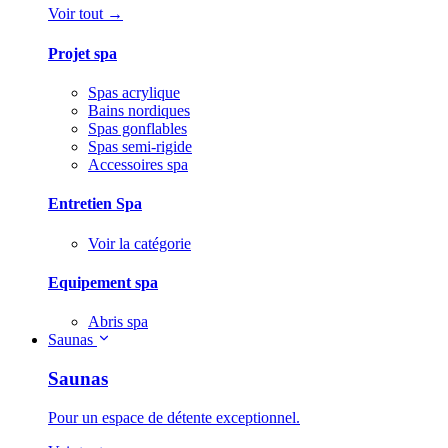
Voir tout →
Projet spa
Spas acrylique
Bains nordiques
Spas gonflables
Spas semi-rigide
Accessoires spa
Entretien Spa
Voir la catégorie
Equipement spa
Abris spa
Saunas
Saunas
Pour un espace de détente exceptionnel.