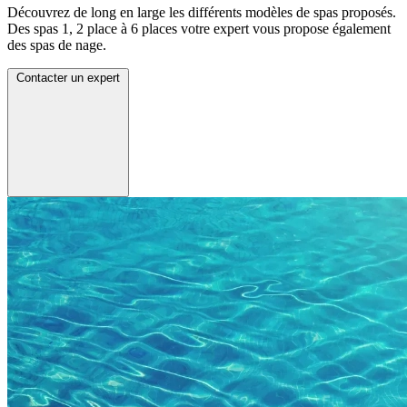
Découvrez de long en large les différents modèles de spas proposés.
Des spas 1, 2 place à 6 places votre expert vous propose également
des spas de nage.
Contacter un expert