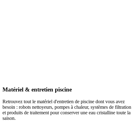
Matériel & entretien piscine
Retrouvez tout le matériel d'entretien de piscine dont vous avez
besoin : robots nettoyeurs, pompes à chaleur, systèmes de filtration
et produits de traitement pour conserver une eau cristalline toute la
saison.