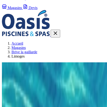
Magasins
Devis
Accueil
Magasins
Brive la gaillarde
Limoges