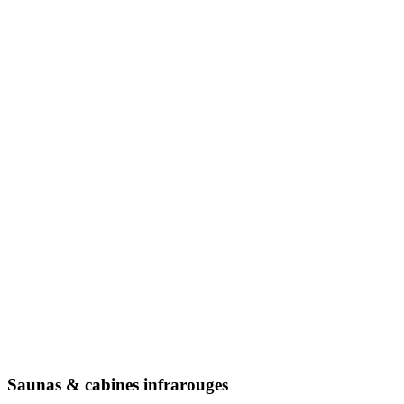
Saunas & cabines infrarouges