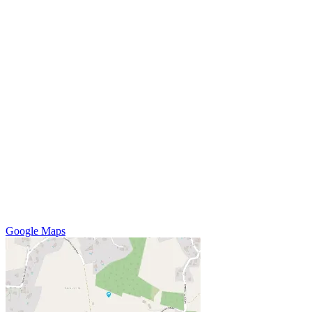
Google Maps