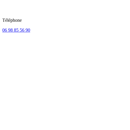
Téléphone
06 98 85 56 90