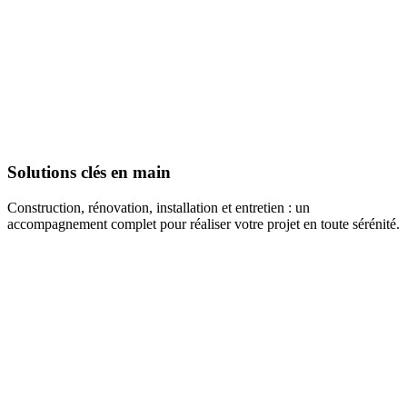
Solutions clés en main
Construction, rénovation, installation et entretien : un
accompagnement complet pour réaliser votre projet en toute sérénité.