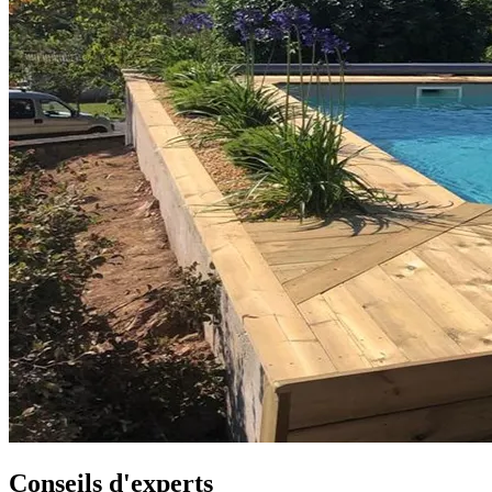
Conseils d'experts