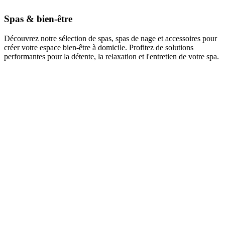
Spas & bien-être
Découvrez notre sélection de spas, spas de nage et accessoires pour
créer votre espace bien-être à domicile. Profitez de solutions
performantes pour la détente, la relaxation et l'entretien de votre spa.