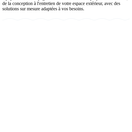
de la conception à l'entretien de votre espace extérieur, avec des
solutions sur mesure adaptées à vos besoins.