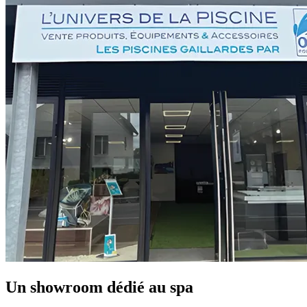
Un showroom dédié au spa