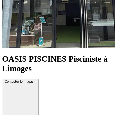
OASIS PISCINES
Pisciniste à
Limoges
Contacter le magasin