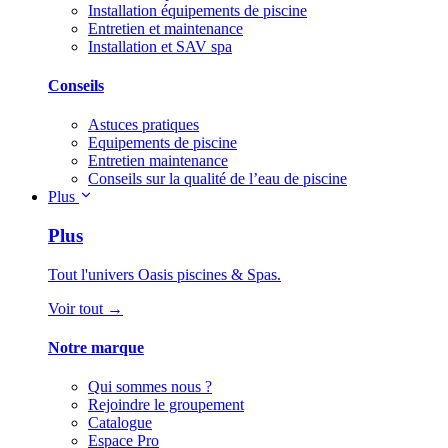
Installation équipements de piscine
Entretien et maintenance
Installation et SAV spa
Conseils
Astuces pratiques
Equipements de piscine
Entretien maintenance
Conseils sur la qualité de l’eau de piscine
Plus
Plus
Tout l'univers Oasis piscines & Spas.
Voir tout →
Notre marque
Qui sommes nous ?
Rejoindre le groupement
Catalogue
Espace Pro