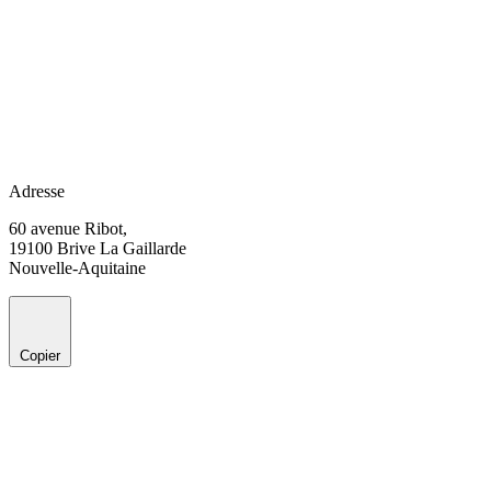
Adresse
60 avenue Ribot,
19100 Brive La Gaillarde
Nouvelle-Aquitaine
Copier