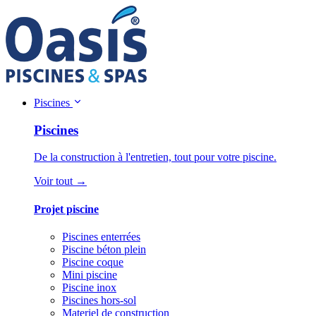
Piscines
Piscines
De la construction à l'entretien, tout pour votre piscine.
Voir tout →
Projet piscine
Piscines enterrées
Piscine béton plein
Piscine coque
Mini piscine
Piscine inox
Piscines hors-sol
Materiel de construction