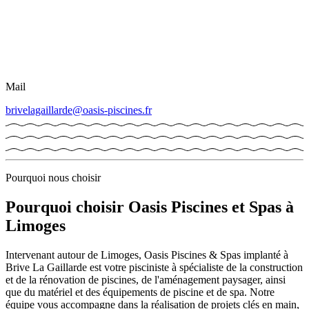
Mail
brivelagaillarde@oasis-piscines.fr
Pourquoi nous choisir
Pourquoi choisir Oasis Piscines et Spas à
Limoges
Intervenant autour de Limoges, Oasis Piscines & Spas implanté à
Brive La Gaillarde est votre pisciniste à spécialiste de la construction
et de la rénovation de piscines, de l'aménagement paysager, ainsi
que du matériel et des équipements de piscine et de spa. Notre
équipe vous accompagne dans la réalisation de projets clés en main,