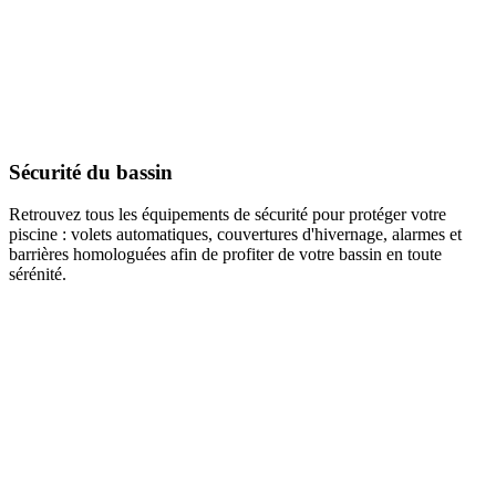
Sécurité du bassin
Retrouvez tous les équipements de sécurité pour protéger votre
piscine : volets automatiques, couvertures d'hivernage, alarmes et
barrières homologuées afin de profiter de votre bassin en toute
sérénité.