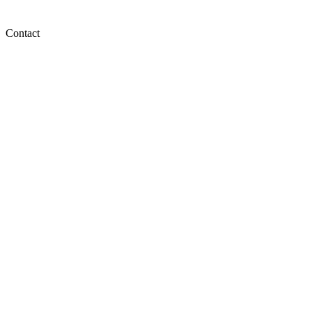
Contact