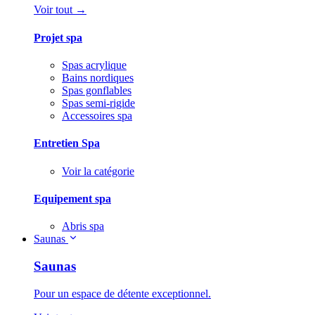
Voir tout →
Projet spa
Spas acrylique
Bains nordiques
Spas gonflables
Spas semi-rigide
Accessoires spa
Entretien Spa
Voir la catégorie
Equipement spa
Abris spa
Saunas
Saunas
Pour un espace de détente exceptionnel.