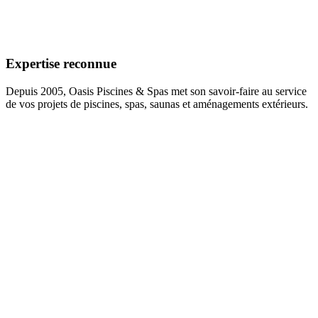
Expertise reconnue
Depuis 2005, Oasis Piscines & Spas met son savoir-faire au service
de vos projets de piscines, spas, saunas et aménagements extérieurs.