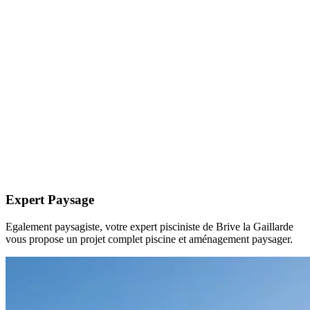
Expert Paysage
Egalement paysagiste, votre expert pisciniste de Brive la Gaillarde
vous propose un projet complet piscine et aménagement paysager.