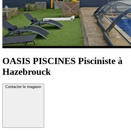
OASIS PISCINES
Pisciniste à
Hazebrouck
Contacter le magasin