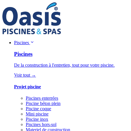
Piscines
Piscines
De la construction à l'entretien, tout pour votre piscine.
Voir tout →
Projet piscine
Piscines enterrées
Piscine béton plein
Piscine coque
Mini piscine
Piscine inox
Piscines hors-sol
Materiel de construction