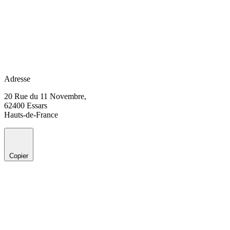
Adresse
20 Rue du 11 Novembre,
62400 Essars
Hauts-de-France
Copier