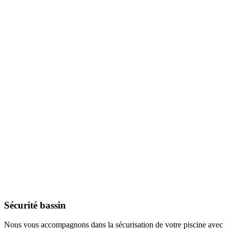
Sécurité bassin
Nous vous accompagnons dans la sécurisation de votre piscine avec