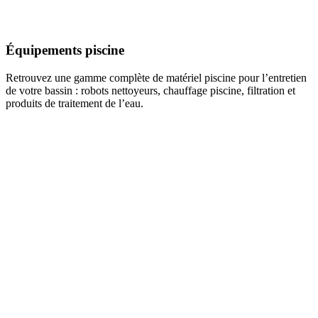
Équipements piscine
Retrouvez une gamme complète de matériel piscine pour l’entretien
de votre bassin : robots nettoyeurs, chauffage piscine, filtration et
produits de traitement de l’eau.