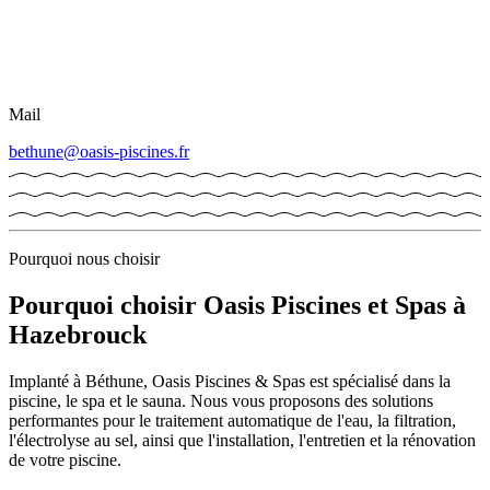
Mail
bethune@oasis-piscines.fr
Pourquoi nous choisir
Pourquoi choisir Oasis Piscines et Spas à
Hazebrouck
Implanté à Béthune, Oasis Piscines & Spas est spécialisé dans la
piscine, le spa et le sauna. Nous vous proposons des solutions
performantes pour le traitement automatique de l'eau, la filtration,
l'électrolyse au sel, ainsi que l'installation, l'entretien et la rénovation
de votre piscine.