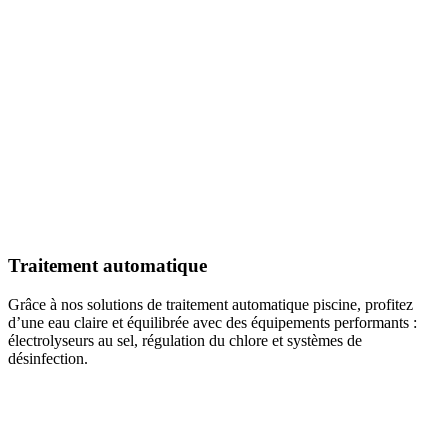
Traitement automatique
Grâce à nos solutions de traitement automatique piscine, profitez
d’une eau claire et équilibrée avec des équipements performants :
électrolyseurs au sel, régulation du chlore et systèmes de
désinfection.