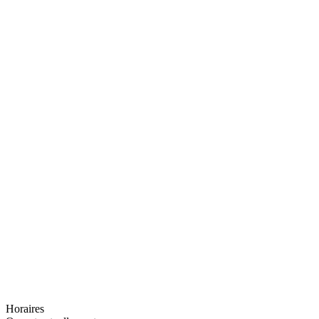
Horaires