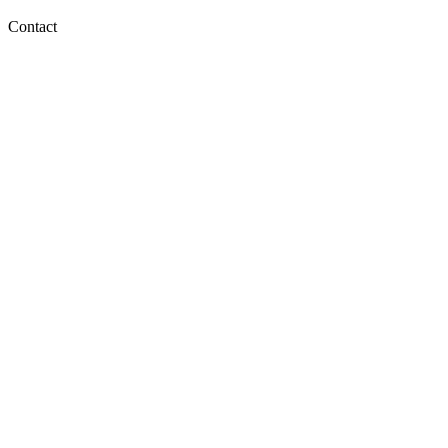
Contact