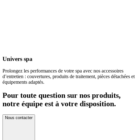
Univers spa
Prolongez les performances de votre spa avec nos accessoires
d’entretien : couvertures, produits de traitement, pièces détachées et
équipements adaptés.
Pour toute question sur nos produits,
notre équipe est à votre disposition.
Nous contacter