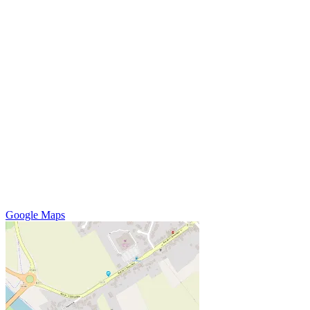
Google Maps