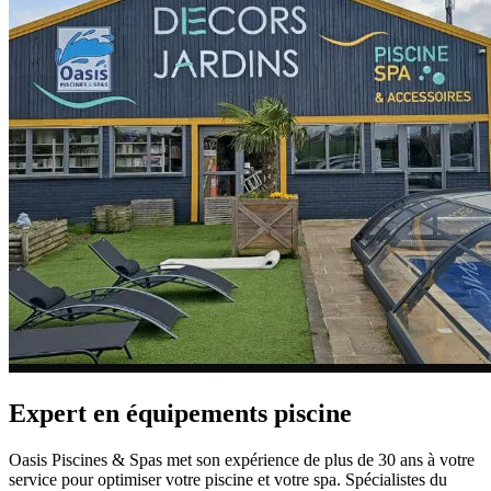
Expert en équipements piscine
Oasis Piscines & Spas met son expérience de plus de 30 ans à votre
service pour optimiser votre piscine et votre spa. Spécialistes du