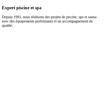
Expert piscine et spa
Depuis 1991, nous réalisons des projets de piscine, spa et sauna
avec des équipements performants et un accompagnement de
qualité.