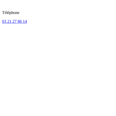
Téléphone
03 21 27 86 14