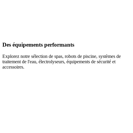
Des équipements performants
Explorez notre sélection de spas, robots de piscine, systèmes de
traitement de l'eau, électrolyseurs, équipements de sécurité et
accessoires.