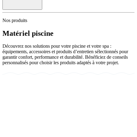
Nos produits
Matériel piscine
Découvrez nos solutions pour votre piscine et votre spa :
équipements, accessoires et produits d’entretien sélectionnés pour
garantir confort, performance et durabilité. Bénéficiez de conseils
personnalisés pour choisir les produits adaptés à votre projet.