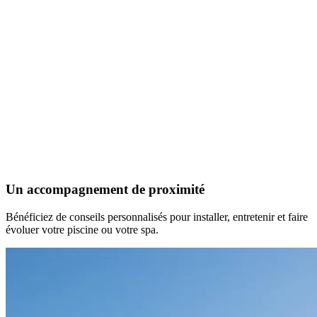
Un accompagnement de proximité
Bénéficiez de conseils personnalisés pour installer, entretenir et faire
évoluer votre piscine ou votre spa.