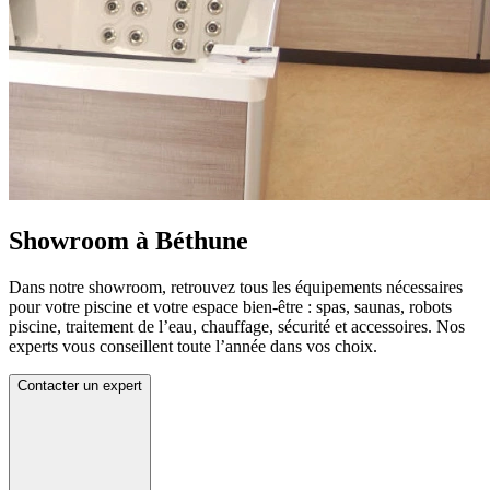
Showroom à Béthune
Dans notre showroom, retrouvez tous les équipements nécessaires
pour votre piscine et votre espace bien-être : spas, saunas, robots
piscine, traitement de l’eau, chauffage, sécurité et accessoires. Nos
experts vous conseillent toute l’année dans vos choix.
Contacter un expert