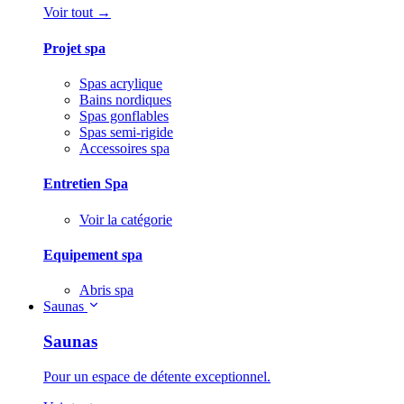
Voir tout →
Projet spa
Spas acrylique
Bains nordiques
Spas gonflables
Spas semi-rigide
Accessoires spa
Entretien Spa
Voir la catégorie
Equipement spa
Abris spa
Saunas
Saunas
Pour un espace de détente exceptionnel.