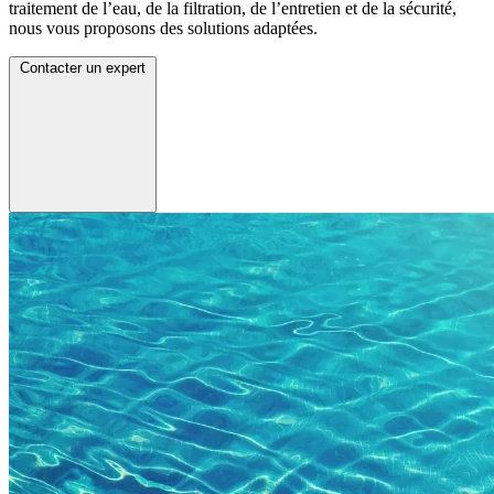
traitement de l’eau, de la filtration, de l’entretien et de la sécurité,
nous vous proposons des solutions adaptées.
Contacter un expert