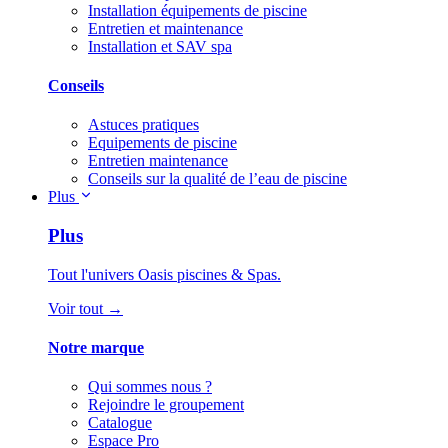
Installation équipements de piscine
Entretien et maintenance
Installation et SAV spa
Conseils
Astuces pratiques
Equipements de piscine
Entretien maintenance
Conseils sur la qualité de l’eau de piscine
Plus
Plus
Tout l'univers Oasis piscines & Spas.
Voir tout →
Notre marque
Qui sommes nous ?
Rejoindre le groupement
Catalogue
Espace Pro