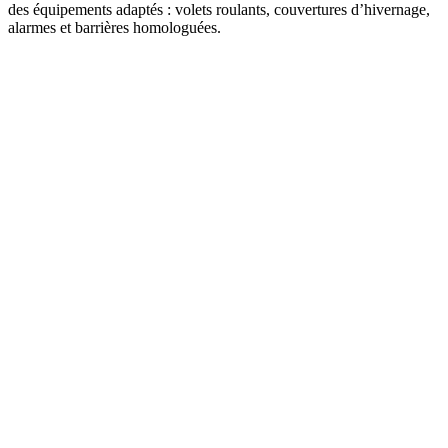
des équipements adaptés : volets roulants, couvertures d’hivernage,
alarmes et barrières homologuées.