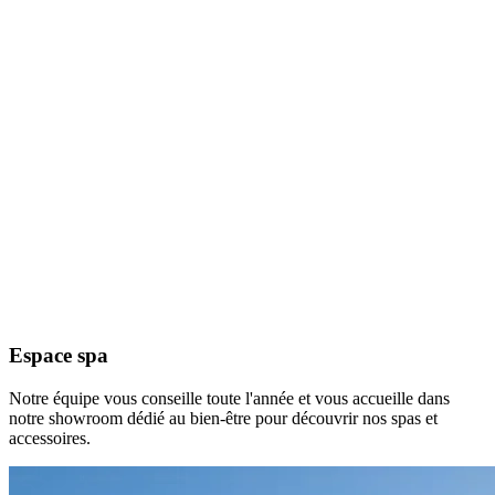
Espace spa
Notre équipe vous conseille toute l'année et vous accueille dans
notre showroom dédié au bien-être pour découvrir nos spas et
accessoires.