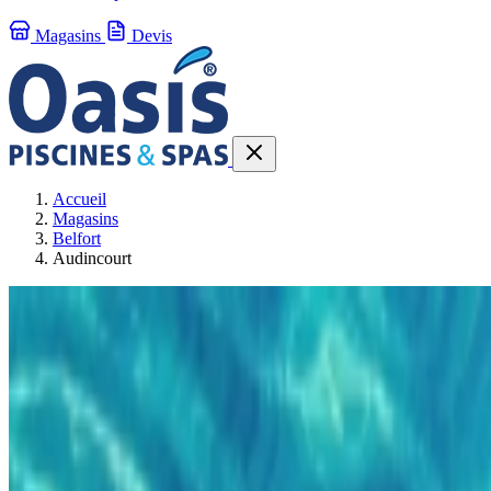
Magasins
Devis
Accueil
Magasins
Belfort
Audincourt