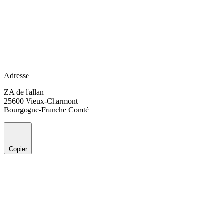
Adresse
ZA de l'allan
25600 Vieux-Charmont
Bourgogne-Franche Comté
Copier