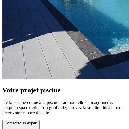
Votre projet piscine
De la piscine coque à la piscine traditionnelle en maçonnerie,
jusqu’au spa extérieur ou gonflable, trouvez la solution idéale pour
créer votre espace détente
Contacter un expert