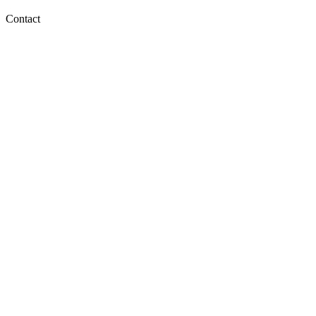
Contact