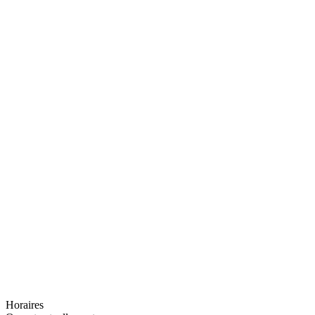
Horaires