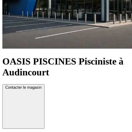
OASIS PISCINES
Pisciniste à
Audincourt
Contacter le magasin