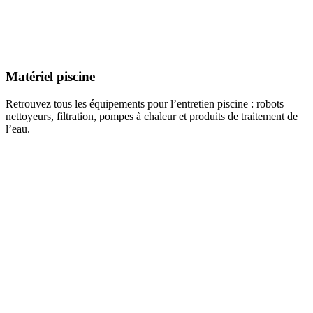
Matériel piscine
Retrouvez tous les équipements pour l’entretien piscine : robots
nettoyeurs, filtration, pompes à chaleur et produits de traitement de
l’eau.