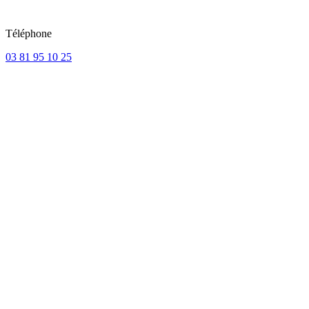
Téléphone
03 81 95 10 25