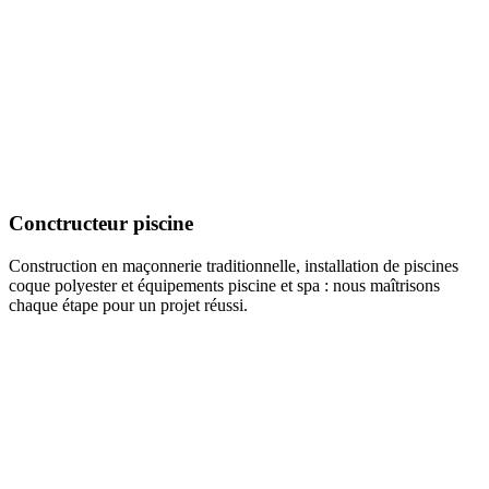
Conctructeur piscine
Construction en maçonnerie traditionnelle, installation de piscines
coque polyester et équipements piscine et spa : nous maîtrisons
chaque étape pour un projet réussi.