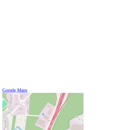
Google Maps