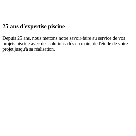
25 ans d'expertise piscine
Depuis 25 ans, nous mettons notre savoir-faire au service de vos
projets piscine avec des solutions clés en main, de l'étude de votre
projet jusqu'à sa réalisation.