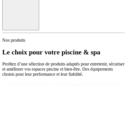
Nos produits
Le choix pour votre piscine & spa
Profitez d’une sélection de produits adaptés pour entretenir, sécuriser
et améliorer vos espaces piscine et bien-être. Des équipements
choisis pour leur performance et leur fiabilité.