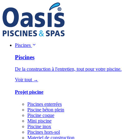
Piscines
Piscines
De la construction à l'entretien, tout pour votre piscine.
Voir tout →
Projet piscine
Piscines enterrées
Piscine béton plein
Piscine coque
Mini piscine
Piscine inox
Piscines hors-sol
Materiel de construction