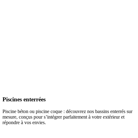
Piscines enterrées
Piscine béton ou piscine coque : découvrez nos bassins enterrés sur
mesure, conçus pour s’intégrer parfaitement à votre extérieur et
répondre à vos envies.