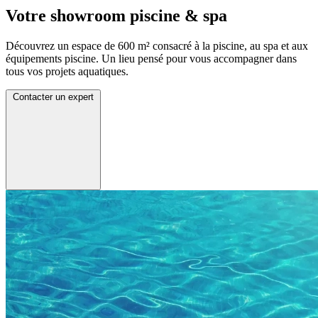
Votre showroom piscine & spa
Découvrez un espace de 600 m² consacré à la piscine, au spa et aux
équipements piscine. Un lieu pensé pour vous accompagner dans
tous vos projets aquatiques.
Contacter un expert