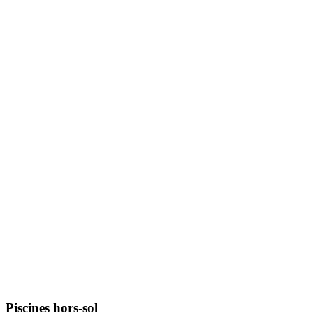
Piscines hors-sol