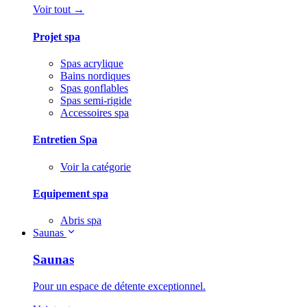
Voir tout →
Projet spa
Spas acrylique
Bains nordiques
Spas gonflables
Spas semi-rigide
Accessoires spa
Entretien Spa
Voir la catégorie
Equipement spa
Abris spa
Saunas
Saunas
Pour un espace de détente exceptionnel.