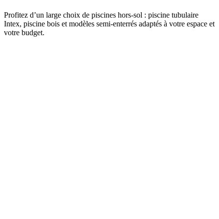
Profitez d’un large choix de piscines hors-sol : piscine tubulaire
Intex, piscine bois et modèles semi-enterrés adaptés à votre espace et
votre budget.