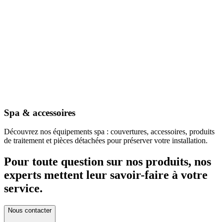
Spa & accessoires
Découvrez nos équipements spa : couvertures, accessoires, produits
de traitement et pièces détachées pour préserver votre installation.
Pour toute question sur nos produits, nos
experts mettent leur savoir-faire à votre
service.
Nous contacter