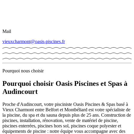
Mail
vieuxcharmont@oasis-piscines.fr
Pourquoi nous choisir
Pourquoi choisir Oasis Piscines et Spas à
Audincourt
Proche d'Audincourt, votre pisciniste Oasis Piscines & Spas basé à
Vieux Charmont entre Belfort et Montbéliard est votre spécialiste de
la piscine, du spa et du sauna depuis plus de 25 ans. Construction de
piscines, installation, rénovation, vente de matériel de piscine,
piscines enterrées, piscines hors sol, piscines coque polyester et
équipements de piscine : notre équipe vous accompagne avec des