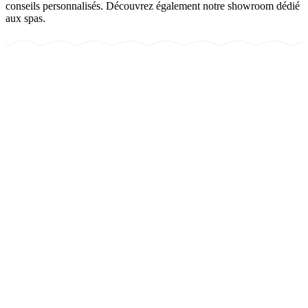
conseils personnalisés. Découvrez également notre showroom dédié
aux spas.