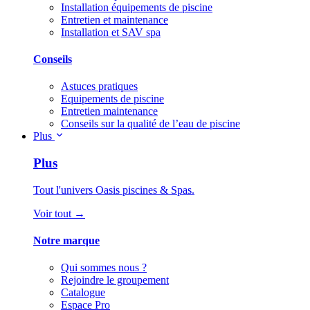
Installation équipements de piscine
Entretien et maintenance
Installation et SAV spa
Conseils
Astuces pratiques
Equipements de piscine
Entretien maintenance
Conseils sur la qualité de l’eau de piscine
Plus
Plus
Tout l'univers Oasis piscines & Spas.
Voir tout →
Notre marque
Qui sommes nous ?
Rejoindre le groupement
Catalogue
Espace Pro